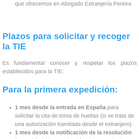
que ofrecemos en Abogado Extranjería Pereira
Plazos para solicitar y recoger
la TIE
Es fundamental conocer y respetar los plazos
establecidos para la TIE:
Para la primera expedición:
1 mes desde la entrada en España
para
solicitar la cita de toma de huellas (si se trata de
una autorización tramitada desde el extranjero)
1 mes desde la notificación de la resolución