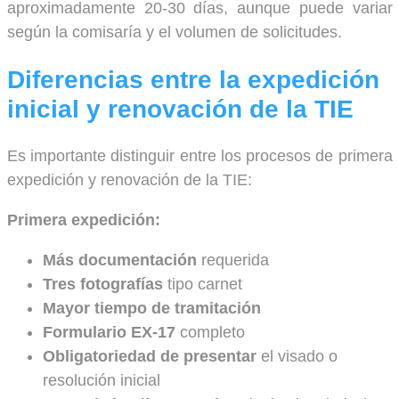
aproximadamente 20-30 días, aunque puede variar
según la comisaría y el volumen de solicitudes.
Diferencias entre la expedición
inicial y renovación de la TIE
Es importante distinguir entre los procesos de primera
expedición y renovación de la TIE:
Primera expedición:
Más documentación
requerida
Tres fotografías
tipo carnet
Mayor tiempo de tramitación
Formulario EX-17
completo
Obligatoriedad de presentar
el visado o
resolución inicial