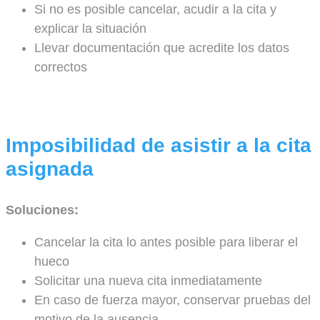
Si no es posible cancelar, acudir a la cita y
explicar la situación
Llevar documentación que acredite los datos
correctos
Imposibilidad de asistir a la cita
asignada
Soluciones:
Cancelar la cita lo antes posible para liberar el
hueco
Solicitar una nueva cita inmediatamente
En caso de fuerza mayor, conservar pruebas del
motivo de la ausencia