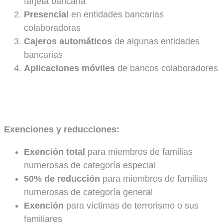
tarjeta bancaria
Presencial
en entidades bancarias
colaboradoras
Cajeros automáticos
de algunas entidades
bancarias
Aplicaciones móviles
de bancos colaboradores
Exenciones y reducciones:
Exención total
para miembros de familias
numerosas de categoría especial
50% de reducción
para miembros de familias
numerosas de categoría general
Exención
para víctimas de terrorismo o sus
familiares