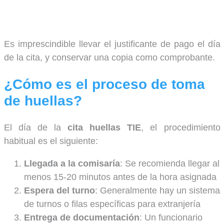
Es imprescindible llevar el justificante de pago el día
de la cita, y conservar una copia como comprobante.
¿Cómo es el proceso de toma
de huellas?
El día de la
cita huellas TIE
, el procedimiento
habitual es el siguiente:
Llegada a la comisaría
: Se recomienda llegar al
menos 15-20 minutos antes de la hora asignada
Espera del turno
: Generalmente hay un sistema
de turnos o filas específicas para extranjería
Entrega de documentación
: Un funcionario