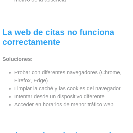
La web de citas no funciona
correctamente
Soluciones:
Probar con diferentes navegadores (Chrome,
Firefox, Edge)
Limpiar la caché y las cookies del navegador
Intentar desde un dispositivo diferente
Acceder en horarios de menor tráfico web