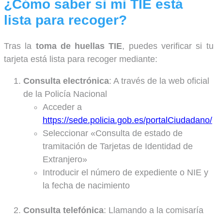
¿Cómo saber si mi TIE está
lista para recoger?
Tras la
toma de huellas TIE
, puedes verificar si tu
tarjeta está lista para recoger mediante:
Consulta electrónica
: A través de la web oficial
de la Policía Nacional
Acceder a
https://sede.policia.gob.es/portalCiudadano/
Seleccionar «Consulta de estado de
tramitación de Tarjetas de Identidad de
Extranjero»
Introducir el número de expediente o NIE y
la fecha de nacimiento
Consulta telefónica
: Llamando a la comisaría