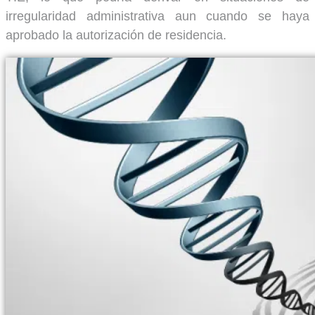
irregularidad administrativa aun cuando se haya
aprobado la autorización de residencia.