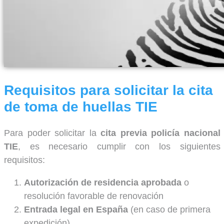
Requisitos para solicitar la cita
de toma de huellas TIE
Para poder solicitar la
cita previa policía nacional
TIE
, es necesario cumplir con los siguientes
requisitos:
Autorización de residencia aprobada
o
resolución favorable de renovación
Entrada legal en España
(en caso de primera
expedición)