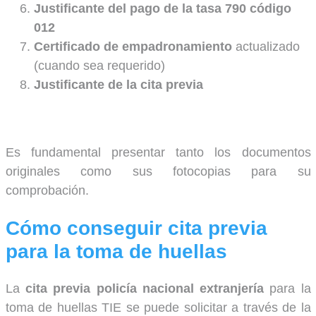
Justificante del pago de la tasa 790 código
012
Certificado de empadronamiento
actualizado
(cuando sea requerido)
Justificante de la cita previa
Es fundamental presentar tanto los documentos
originales como sus fotocopias para su
comprobación.
Cómo conseguir cita previa
para la toma de huellas
La
cita previa policía nacional extranjería
para la
toma de huellas TIE se puede solicitar a través de la