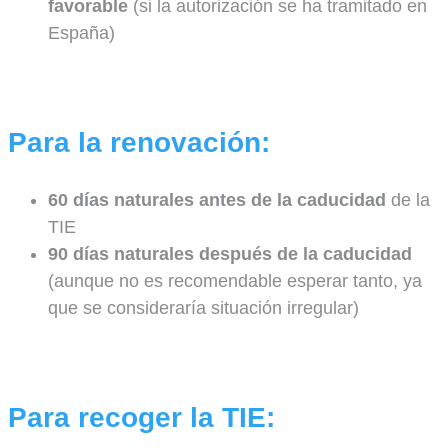
favorable
(si la autorización se ha tramitado en
España)
Para la renovación:
60 días naturales antes de la caducidad
de la
TIE
90 días naturales después de la caducidad
(aunque no es recomendable esperar tanto, ya
que se consideraría situación irregular)
Para recoger la TIE: