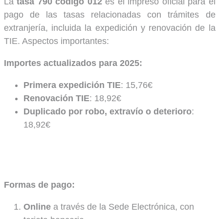
La
tasa 790 código 012
es el impreso oficial para el
pago de las tasas relacionadas con trámites de
extranjería, incluida la expedición y renovación de la
TIE. Aspectos importantes:
Importes actualizados para 2025:
Primera expedición TIE
: 15,76€
Renovación TIE
: 18,92€
Duplicado por robo, extravío o deterioro
:
18,92€
Formas de pago:
Online
a través de la Sede Electrónica, con