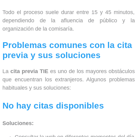
Todo el proceso suele durar entre 15 y 45 minutos,
dependiendo de la afluencia de público y la
organización de la comisaría.
Problemas comunes con la cita
previa y sus soluciones
La
cita previa TIE
es uno de los mayores obstáculos
que encuentran los extranjeros. Algunos problemas
habituales y sus soluciones:
No hay citas disponibles
Soluciones: