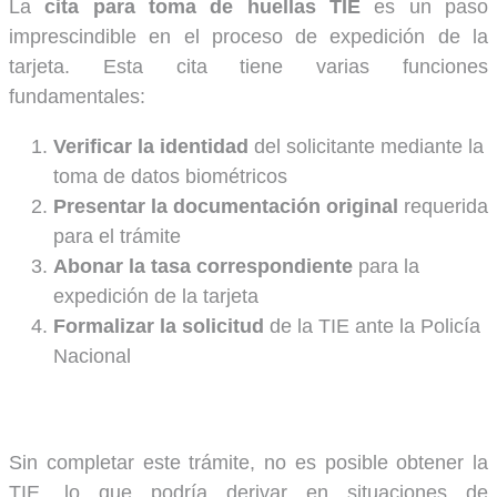
La
cita para toma de huellas TIE
es un paso
imprescindible en el proceso de expedición de la
tarjeta. Esta cita tiene varias funciones
fundamentales:
Verificar la identidad
del solicitante mediante la
toma de datos biométricos
Presentar la documentación original
requerida
para el trámite
Abonar la tasa correspondiente
para la
expedición de la tarjeta
Formalizar la solicitud
de la TIE ante la Policía
Nacional
Sin completar este trámite, no es posible obtener la
TIE, lo que podría derivar en situaciones de