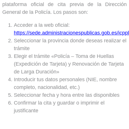
plataforma oficial de cita previa de la Dirección
General de la Policía. Los pasos son:
Acceder a la web oficial:
https://sede.administracionespublicas.gob.es/icppl
Seleccionar la provincia donde deseas realizar el
trámite
Elegir el trámite «Policía – Toma de Huellas
(Expedición de Tarjeta) y Renovación de Tarjeta
de Larga Duración»
Introducir tus datos personales (NIE, nombre
completo, nacionalidad, etc.)
Seleccionar fecha y hora entre las disponibles
Confirmar la cita y guardar o imprimir el
justificante