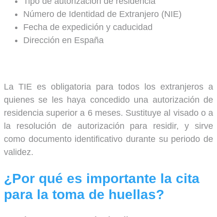
Tipo de autorización de residencia
Número de Identidad de Extranjero (NIE)
Fecha de expedición y caducidad
Dirección en España
La TIE es obligatoria para todos los extranjeros a
quienes se les haya concedido una autorización de
residencia superior a 6 meses. Sustituye al visado o a
la resolución de autorización para residir, y sirve
como documento identificativo durante su periodo de
validez.
¿Por qué es importante la cita
para la toma de huellas?