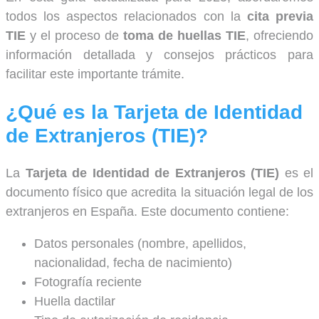
todos los aspectos relacionados con la
cita previa
TIE
y el proceso de
toma de huellas TIE
, ofreciendo
información detallada y consejos prácticos para
facilitar este importante trámite.
¿Qué es la Tarjeta de Identidad
de Extranjeros (TIE)?
La
Tarjeta de Identidad de Extranjeros (TIE)
es el
documento físico que acredita la situación legal de los
extranjeros en España. Este documento contiene:
Datos personales (nombre, apellidos,
nacionalidad, fecha de nacimiento)
Fotografía reciente
Huella dactilar