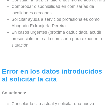
Consultar la web en diferentes momentos del día
Comprobar disponibilidad en comisarías de
localidades cercanas
Solicitar ayuda a servicios profesionales como
Abogado Extranjería Pereira
En casos urgentes (próxima caducidad), acudir
presencialmente a la comisaría para exponer la
situación
Error en los datos introducidos
al solicitar la cita
Soluciones:
Cancelar la cita actual y solicitar una nueva