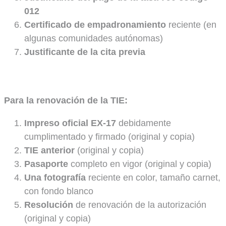
012
Certificado de empadronamiento
reciente (en
algunas comunidades autónomas)
Justificante de la cita previa
Para la renovación de la TIE:
Impreso oficial EX-17
debidamente
cumplimentado y firmado (original y copia)
TIE anterior
(original y copia)
Pasaporte
completo en vigor (original y copia)
Una fotografía
reciente en color, tamaño carnet,
con fondo blanco
Resolución
de renovación de la autorización
(original y copia)