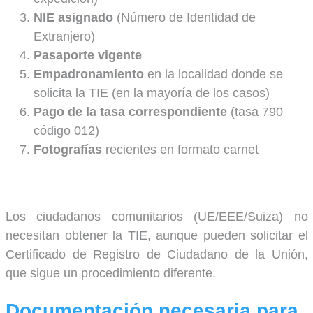
NIE asignado
(Número de Identidad de
Extranjero)
Pasaporte vigente
Empadronamiento
en la localidad donde se
solicita la TIE (en la mayoría de los casos)
Pago de la tasa correspondiente
(tasa 790
código 012)
Fotografías
recientes en formato carnet
Los ciudadanos comunitarios (UE/EEE/Suiza) no
necesitan obtener la TIE, aunque pueden solicitar el
Certificado de Registro de Ciudadano de la Unión,
que sigue un procedimiento diferente.
Documentación necesaria para