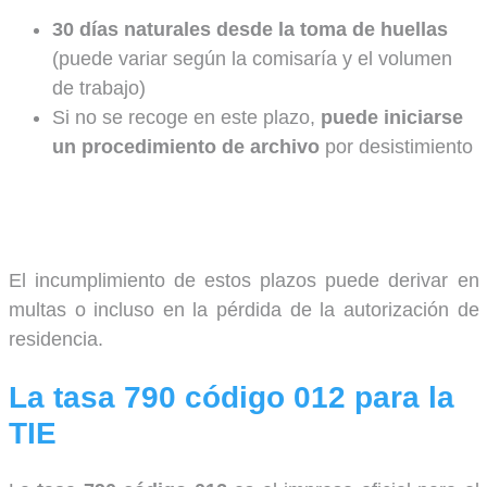
30 días naturales desde la toma de huellas
(puede variar según la comisaría y el volumen
de trabajo)
Si no se recoge en este plazo,
puede iniciarse
un procedimiento de archivo
por desistimiento
El incumplimiento de estos plazos puede derivar en
multas o incluso en la pérdida de la autorización de
residencia.
La tasa 790 código 012 para la
TIE