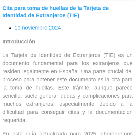
Cita para toma de huellas de la Tarjeta de
Identidad de Extranjeros (TIE)
19 noviembre 2024
Introducción
La Tarjeta de Identidad de Extranjeros (TIE) es un
documento fundamental para los extranjeros que
residen legalmente en España. Una parte crucial del
proceso para obtener este documento es la cita para
la toma de huellas. Este trámite, aunque parece
sencillo, suele generar dudas y complicaciones para
muchos extranjeros, especialmente debido a la
dificultad para conseguir citas y la documentación
requerida.
En esta guía actualizada para 2025, abordaremos