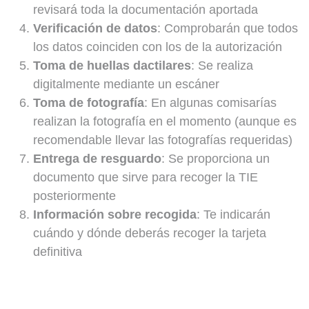
revisará toda la documentación aportada
Verificación de datos
: Comprobarán que todos
los datos coinciden con los de la autorización
Toma de huellas dactilares
: Se realiza
digitalmente mediante un escáner
Toma de fotografía
: En algunas comisarías
realizan la fotografía en el momento (aunque es
recomendable llevar las fotografías requeridas)
Entrega de resguardo
: Se proporciona un
documento que sirve para recoger la TIE
posteriormente
Información sobre recogida
: Te indicarán
cuándo y dónde deberás recoger la tarjeta
definitiva