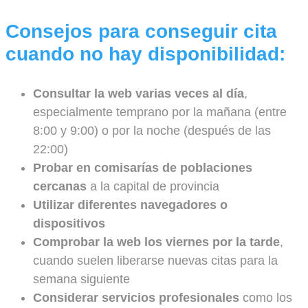
Consejos para conseguir cita
cuando no hay disponibilidad:
Consultar la web varias veces al día
,
especialmente temprano por la mañana (entre
8:00 y 9:00) o por la noche (después de las
22:00)
Probar en comisarías de poblaciones
cercanas
a la capital de provincia
Utilizar diferentes navegadores o
dispositivos
Comprobar la web los viernes por la tarde
,
cuando suelen liberarse nuevas citas para la
semana siguiente
Considerar servicios profesionales
como los