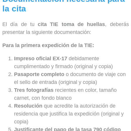
la cita
El día de tu
cita TIE toma de huellas
, deberás
presentar la siguiente documentación:
Para la primera expedición de la TIE:
Impreso oficial EX-17
debidamente
cumplimentado y firmado (original y copia)
Pasaporte completo
o documento de viaje con
el sello de entrada (original y copia)
Tres fotografías
recientes en color, tamaño
carnet, con fondo blanco
Resolución
que acredite la autorización de
residencia que justifica la expedición (original y
copia)
Justificante del pago de la tasa 790 código