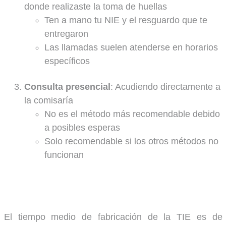
donde realizaste la toma de huellas
Ten a mano tu NIE y el resguardo que te
entregaron
Las llamadas suelen atenderse en horarios
específicos
Consulta presencial
: Acudiendo directamente a
la comisaría
No es el método más recomendable debido
a posibles esperas
Solo recomendable si los otros métodos no
funcionan
El tiempo medio de fabricación de la TIE es de