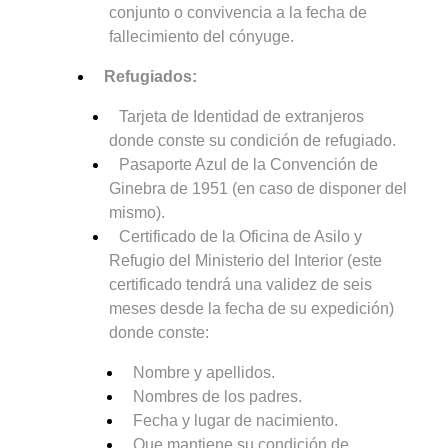
conjunto o convivencia a la fecha de
fallecimiento del cónyuge.
Refugiados:
Tarjeta de Identidad de extranjeros
donde conste su condición de refugiado.
Pasaporte Azul de la Convención de
Ginebra de 1951 (en caso de disponer del
mismo).
Certificado de la Oficina de Asilo y
Refugio del Ministerio del Interior (este
certificado tendrá una validez de seis
meses desde la fecha de su expedición)
donde conste:
Nombre y apellidos.
Nombres de los padres.
Fecha y lugar de nacimiento.
Que mantiene su condición de