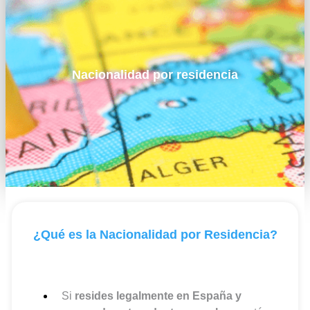
Nacionalidad por residencia
¿Qué es la Nacionalidad por Residencia?
Si
resides legalmente en España y