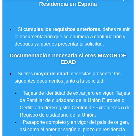
Residencia en España
Si
cumples los requisitos anteriores
, debes reunir
la documentación que se enumera a continuación y
después ya puedes presentar tu solicitud.
Documentación necesaria si eres MAYOR DE
EDAD
Si eres
mayor de edad
, necesitas presentar los
siguentes documentos junto a la solicitud:
Tarjeta de Identidad de extranjero en vigor; Tarjeta
de Familiar de ciudadano de la Unión Europea o
Certificado del Registro Central de Extranjeros o del
Registro de ciudadano de la Unión.
Pasaporte completo y en vigor del país de origen,
así como el anterior según el plazo de residencia