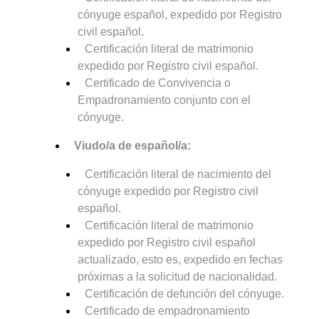
cónyuge español, expedido por Registro
civil español.
Certificación literal de matrimonio
expedido por Registro civil español.
Certificado de Convivencia o
Empadronamiento conjunto con el
cónyuge.
Viudo/a de español/a:
Certificación literal de nacimiento del
cónyuge expedido por Registro civil
español.
Certificación literal de matrimonio
expedido por Registro civil español
actualizado, esto es, expedido en fechas
próximas a la solicitud de nacionalidad.
Certificación de defunción del cónyuge.
Certificado de empadronamiento