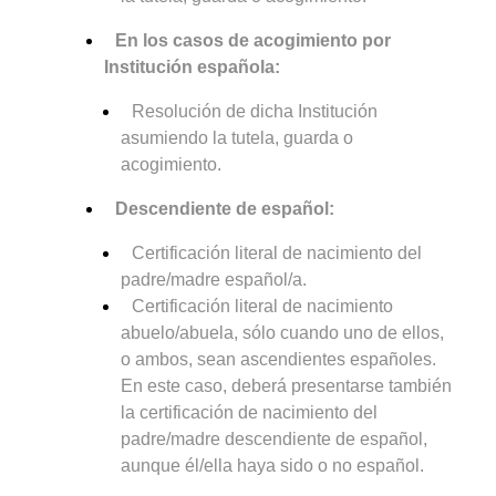
En los casos de acogimiento por
Institución española:
Resolución de dicha Institución
asumiendo la tutela, guarda o
acogimiento.
Descendiente de español:
Certificación literal de nacimiento del
padre/madre español/a.
Certificación literal de nacimiento
abuelo/abuela, sólo cuando uno de ellos,
o ambos, sean ascendientes españoles.
En este caso, deberá presentarse también
la certificación de nacimiento del
padre/madre descendiente de español,
aunque él/ella haya sido o no español.