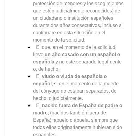
protección de menores y los acogimientos
que estén judicialmente reconocidos) de
un ciudadano o institución españoles
durante dos años consecutivos, incluso si
continuare en esta situación en el
momento de la solicitud.
El que, en el momento de la solicitud,
lleve
un año casado con un español o
española
y no esté separado legalmente
o, de hecho.
El
viudo o viuda de española o
español
, si en el momento de la muerte
del cónyuge no estaban separados, de
hecho, o judicialmente.
El
nacido fuera de España de padre o
madre
, (nacidos también fuera de
España), abuelo o abuela, siempre que
todos ellos originariamente hubieran sido
españoles.