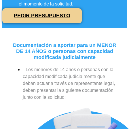
el momento de la solicitud.
PEDIR PRESUPUESTO
Documentación a aportar para un MENOR
DE 14 AÑOS o personas con capacidad
modificada judicialmente
Los menores de 14 años o personas con la
capacidad modificada judicialmente que
deban actuar a través de representante legal,
deben presentar la siguiente documentación
junto con la solicitud: