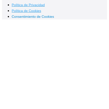
Política de Privacidad
Política de Cookies
Consentimiento de Cookies