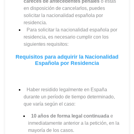
careces de antecedentes penales
o estás
en disposición de cancelarlos, puedes
solicitar la nacionalidad española por
residencia.
Para solicitar la nacionalidad española por
residencia, es necesario cumplir con los
siguientes requisitos:
Requisitos para adquirir la Nacionalidad
Española por Residencia
Haber residido legalmente en España
durante un período de tiempo determinado,
que varía según el caso:
10 años de forma legal continuada
e
inmediatamente anterior a la petición, en la
mayoría de los casos.