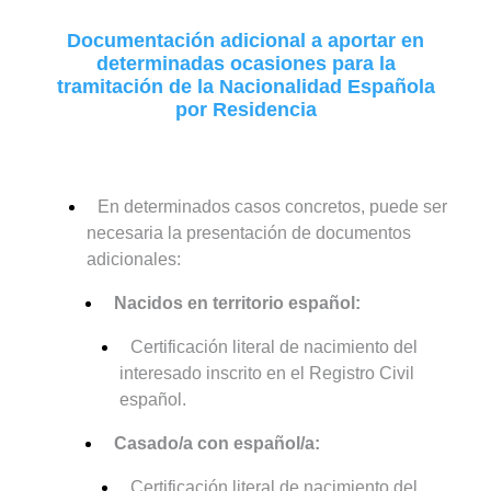
Documentación adicional a aportar en
determinadas ocasiones para la
tramitación de la Nacionalidad Española
por Residencia
En determinados casos concretos, puede ser
necesaria la presentación de documentos
adicionales:
Nacidos en territorio español:
Certificación literal de nacimiento del
interesado inscrito en el Registro Civil
español.
Casado/a con español/a:
Certificación literal de nacimiento del