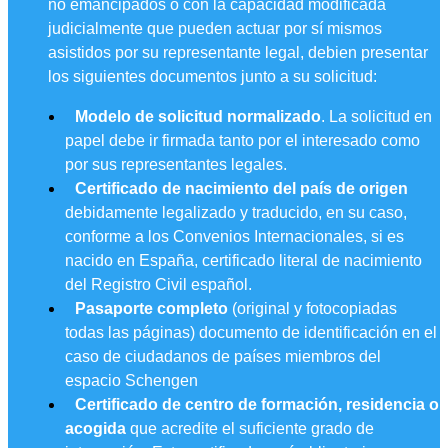
no emancipados o con la capacidad modificada
judicialmente que pueden actuar por sí mismos
asistidos por su representante legal, debien presentar
los siguientes documentos junto a su solicitud:
Modelo de solicitud normalizado
. La solicitud en
papel debe ir firmada tanto por el interesado como
por sus representantes legales.
Certificado de nacimiento del país de origen
debidamente legalizado y traducido, en su caso,
conforme a los Convenios Internacionales, si es
nacido en España, certificado literal de nacimiento
del Registro Civil español.
Pasaporte completo
(original y fotocopiadas
todas las páginas) documento de identificación en el
caso de ciudadanos de países miembros del
espacio Schengen
Certificado de centro de formación, residencia o
acogida
que acredite el suficiente grado de