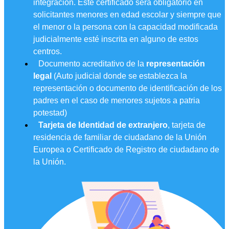
integración. Este certificado será obligatorio en
solicitantes menores en edad escolar y siempre que
el menor o la persona con la capacidad modificada
judicialmente esté inscrita en alguno de estos
centros.
Documento acreditativo de la
representación
legal
(Auto judicial donde se establezca la
representación o documento de identificación de los
padres en el caso de menores sujetos a patria
potestad)
Tarjeta de Identidad de extranjero
, tarjeta de
residencia de familiar de ciudadano de la Unión
Europea o Certificado de Registro de ciudadano de
la Unión.