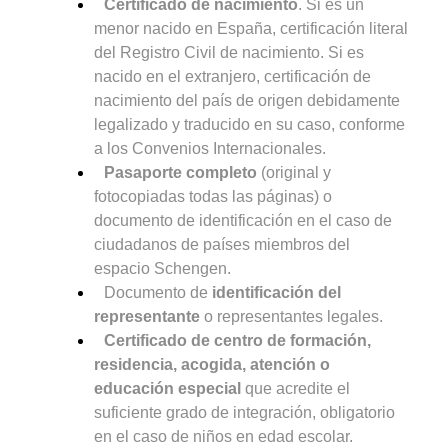
Certificado de nacimiento
. Si es un
menor nacido en España, certificación literal
del Registro Civil de nacimiento. Si es
nacido en el extranjero, certificación de
nacimiento del país de origen debidamente
legalizado y traducido en su caso, conforme
a los Convenios Internacionales.
Pasaporte completo
(original y
fotocopiadas todas las páginas) o
documento de identificación en el caso de
ciudadanos de países miembros del
espacio Schengen.
Documento de
identificación del
representante
o representantes legales.
Certificado de centro de formación,
residencia, acogida, atención o
educación especial
que acredite el
suficiente grado de integración, obligatorio
en el caso de niños en edad escolar.