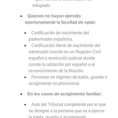
refugiado.
Quienes no hayan ejercido
oportunamente la facultad de optar:
Certificación de nacimiento del
padre/madre español/a.
Certificación literal de nacimiento del
interesado inscrito en un Registro Civil
español o resolución judicial donde
conste la adopción por español o el
reconocimiento de la filiación.
Personas en régimen de tutela, guarda o
acogimiento no provisional.
En los casos de acogimiento familiar:
Auto del Tribunal competente por el que
se designe a la persona que va a ejercer
la tutela, guarda o acogimiento.