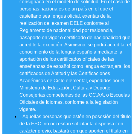
consignada en el modelo de solicitud. En el caso de
personas nacionales de un país en el que el
castellano sea lengua oficial, exentas de la
realización del examen DELE conforme al
Reglamento de nacionalidad por residencia,
pasaporte en vigor o certificado de nacionalidad que
acredite la exención. Asimismo, se podrá acreditar el
conocimiento de la lengua española mediante la
aportación de los certificados oficiales de las
enseñanzas de español como lengua extranjera, los
certificados de Aptitud y las Certificaciones
Académicas de Ciclo elemental, expedidos por el
Ministerio de Educación, Cultura y Deporte,
Consejerías competentes de las CC.AA, o Escuelas
Oficiales de Idiomas, conforme a la legislación
vigente.
Aquellas personas que estén en posesión del título
de la ESO, no necesitan solicitar la dispensa con
carácter previo, bastará con que aporten el título en