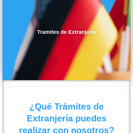
Tramites de Extranjería
¿Qué Trámites de
Extranjería puedes
realizar con nosotros?