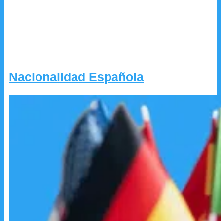
Nacionalidad Española