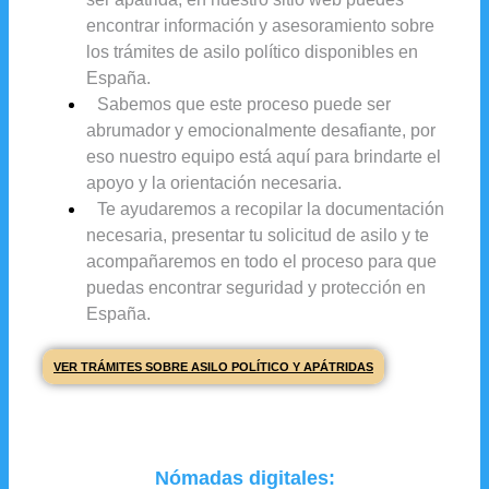
encontrar información y asesoramiento sobre
los trámites de asilo político disponibles en
España.
Sabemos que este proceso puede ser
abrumador y emocionalmente desafiante, por
eso nuestro equipo está aquí para brindarte el
apoyo y la orientación necesaria.
Te ayudaremos a recopilar la documentación
necesaria, presentar tu solicitud de asilo y te
acompañaremos en todo el proceso para que
puedas encontrar seguridad y protección en
España.
VER TRÁMITES SOBRE ASILO POLÍTICO Y APÁTRIDAS
Nómadas digitales: