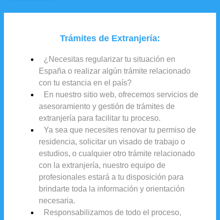
Trámites de Extranjería:
¿Necesitas regularizar tu situación en
España o realizar algún trámite relacionado
con tu estancia en el país?
En nuestro sitio web, ofrecemos servicios de
asesoramiento y gestión de trámites de
extranjería para facilitar tu proceso.
Ya sea que necesites renovar tu permiso de
residencia, solicitar un visado de trabajo o
estudios, o cualquier otro trámite relacionado
con la extranjería, nuestro equipo de
profesionales estará a tu disposición para
brindarte toda la información y orientación
necesaria.
Responsabilizamos de todo el proceso,