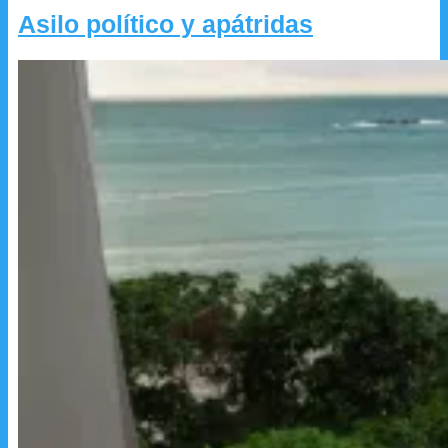
Asilo político y apátridas