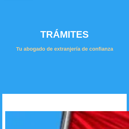
TRÁMITES
Tu abogado de extranjería de confianza