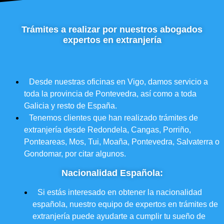
Trámites a realizar por nuestros abogados
expertos en extranjería
Desde nuestras oficinas en Vigo, damos servicio a
toda la provincia de Pontevedra, así como a toda
Galicia y resto de España.
Tenemos clientes que han realizado trámites de
extranjería desde Redondela, Cangas, Porriño,
Ponteareas, Mos, Tui, Moaña, Pontevedra, Salvaterra o
Gondomar, por citar algunos.
Nacionalidad Española:
Si estás interesado en obtener la nacionalidad
española, nuestro equipo de expertos en trámites de
extranjería puede ayudarte a cumplir tu sueño de