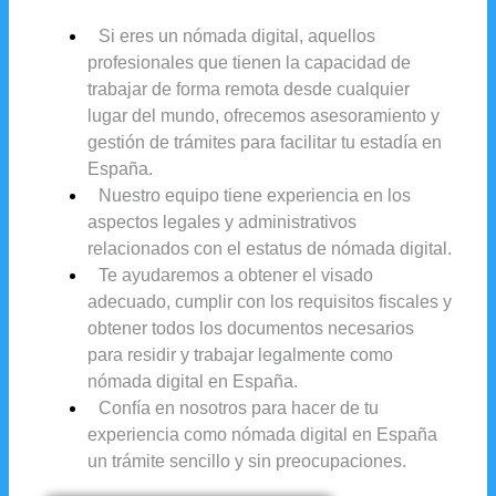
Si eres un nómada digital, aquellos
profesionales que tienen la capacidad de
trabajar de forma remota desde cualquier
lugar del mundo, ofrecemos asesoramiento y
gestión de trámites para facilitar tu estadía en
España.
Nuestro equipo tiene experiencia en los
aspectos legales y administrativos
relacionados con el estatus de nómada digital.
Te ayudaremos a obtener el visado
adecuado, cumplir con los requisitos fiscales y
obtener todos los documentos necesarios
para residir y trabajar legalmente como
nómada digital en España.
Confía en nosotros para hacer de tu
experiencia como nómada digital en España
un trámite sencillo y sin preocupaciones.