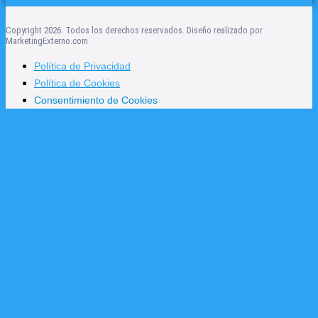
Copyright 2026. Todos los derechos reservados. Diseño realizado por
MarketingExterno.com
Política de Privacidad
Política de Cookies
Consentimiento de Cookies