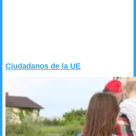
Ciudadanos de la UE