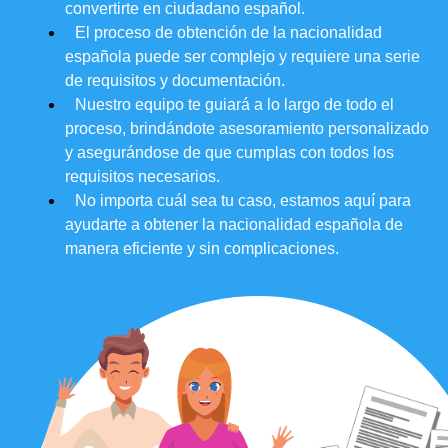
convertirte en ciudadano español.
El proceso de obtención de la nacionalidad
española puede ser complejo y requiere una serie
de requisitos y documentación.
Nuestro equipo te guiará a lo largo de todo el
proceso, brindándote asesoramiento personalizado
y asegurándose de que cumplas con todos los
requisitos necesarios.
No importa cuál sea tu caso, estamos aquí para
ayudarte a obtener la nacionalidad española de
manera eficiente y sin complicaciones.