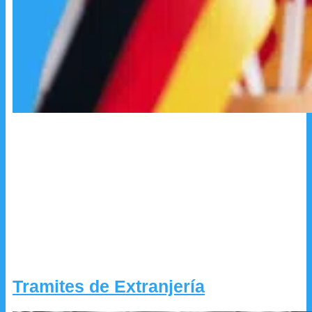
Tramites de Extranjería