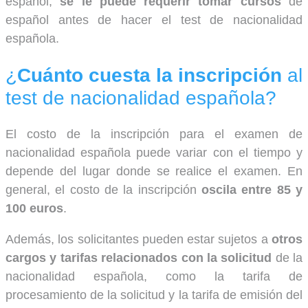
español,
se le puede requerir tomar cursos
de
español antes de hacer el test de nacionalidad
española.
¿
Cuánto cuesta la inscripción
al
test de nacionalidad española?
El costo de la inscripción para el examen de
nacionalidad española puede variar con el tiempo y
depende del lugar donde se realice el examen. En
general, el costo de la inscripción
oscila entre 85 y
100 euros
.
Además, los solicitantes pueden estar sujetos a
otros
cargos y tarifas relacionados con la solicitud
de la
nacionalidad española, como la tarifa de
procesamiento de la solicitud y la tarifa de emisión del