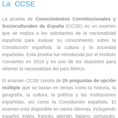
La CCSE
La prueba de
Conocimientos Constitucionales y
Socioculturales de España
(CCSE) es un examen
que se realiza a los solicitantes de la nacionalidad
española para evaluar su conocimiento sobre la
Constitución española, la cultura y la sociedad
españolas. Esta prueba fue introducida por el Instituto
Cervantes en 2015 y es uno de los requisitos para
obtener la nacionalidad del país ibérico.
El examen CCSE consta de
25 preguntas de opción
múltiple
que se basan en temas como la historia, la
geografía, la cultura, la política y las instituciones
españolas, así como la Constitución española. El
examen está disponible en varios idiomas, incluyendo
español, inglés, francés, alemán, italiano, portugués,