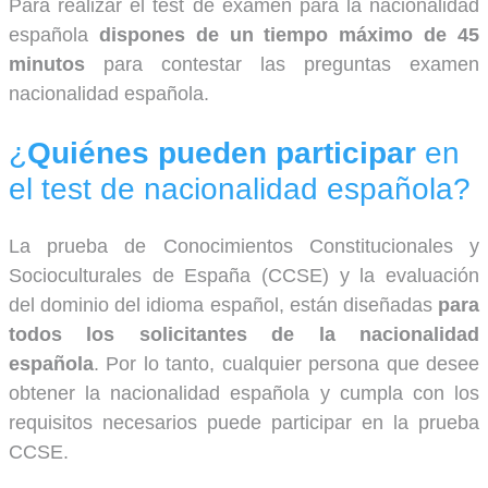
Para realizar el test de examen para la nacionalidad
española
dispones de un tiempo máximo de 45
minutos
para contestar las preguntas examen
nacionalidad española.
¿
Quiénes pueden participar
en
el test de nacionalidad española?
La prueba de Conocimientos Constitucionales y
Socioculturales de España (CCSE) y la evaluación
del dominio del idioma español, están diseñadas
para
todos los solicitantes de la nacionalidad
española
. Por lo tanto, cualquier persona que desee
obtener la nacionalidad española y cumpla con los
requisitos necesarios puede participar en la prueba
CCSE.