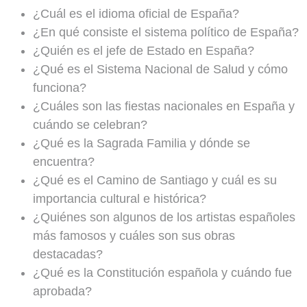
¿Cuál es el idioma oficial de España?
¿En qué consiste el sistema político de España?
¿Quién es el jefe de Estado en España?
¿Qué es el Sistema Nacional de Salud y cómo
funciona?
¿Cuáles son las fiestas nacionales en España y
cuándo se celebran?
¿Qué es la Sagrada Familia y dónde se
encuentra?
¿Qué es el Camino de Santiago y cuál es su
importancia cultural e histórica?
¿Quiénes son algunos de los artistas españoles
más famosos y cuáles son sus obras
destacadas?
¿Qué es la Constitución española y cuándo fue
aprobada?