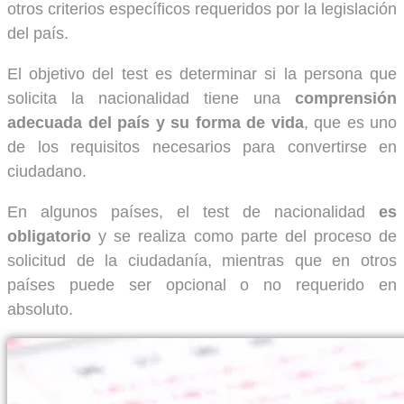
otros criterios específicos requeridos por la legislación
del país.
El objetivo del test es determinar si la persona que
solicita la nacionalidad tiene una
comprensión
adecuada del país y su forma de vida
, que es uno
de los requisitos necesarios para convertirse en
ciudadano.
En algunos países, el test de nacionalidad
es
obligatorio
y se realiza como parte del proceso de
solicitud de la ciudadanía, mientras que en otros
países puede ser opcional o no requerido en
absoluto.