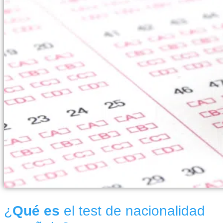
¿
Qué es
el test de nacionalidad