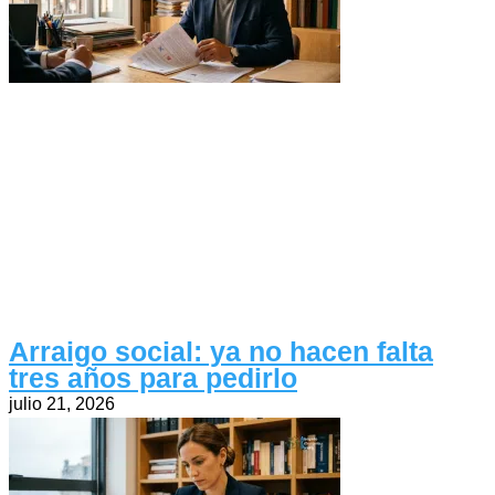
Arraigo social: ya no hacen falta
tres años para pedirlo
julio 21, 2026