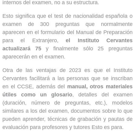
internos del examen, no a su estructura.
Esto significa que el test de nacionalidad española o
examen de 300 preguntas que normalmente
aparecen en el formulario del Manual de Preparación
para el Extranjero,
el Instituto Cervantes
actualizará 75
y finalmente sólo 25 preguntas
aparecerán en el examen.
Otra de las ventajas de 2023 es que el Instituto
Cervantes facilitará a las personas que se inscriban
en el CCSE, además del
manual, otros materiales
útiles como un glosario
, detalles del examen
(duración, número de preguntas, etc.), modelos
similares a los del examen, documentos sobre lo que
pueden aprender, técnicas de grabación y pautas de
evaluación para profesores y tutores Esto es para.