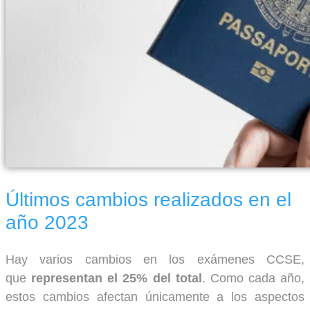
Últimos cambios realizados en el
año 2023
Hay varios cambios en los exámenes CCSE,
que
representan el 25% del total
. Como cada año,
estos cambios afectan únicamente a los aspectos