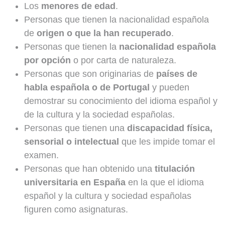
Los
menores de edad
.
Personas que tienen la nacionalidad española
de
origen o que la han recuperado
.
Personas que tienen la
nacionalidad española
por opción
o por carta de naturaleza.
Personas que son originarias de
países de
habla española o de Portugal
y pueden
demostrar su conocimiento del idioma español y
de la cultura y la sociedad españolas.
Personas que tienen una
discapacidad física,
sensorial o intelectual
que les impide tomar el
examen.
Personas que han obtenido una
titulación
universitaria en España
en la que el idioma
español y la cultura y sociedad españolas
figuren como asignaturas.