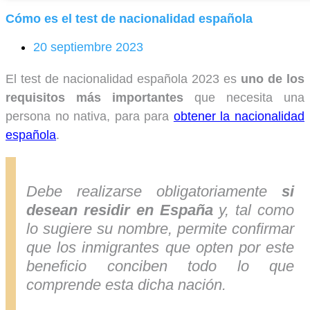
Cómo es el test de nacionalidad española
20 septiembre 2023
El test de nacionalidad española 2023 es
uno de los
requisitos más importantes
que necesita una
persona no nativa, para para
obtener la nacionalidad
española
.
Debe realizarse obligatoriamente
si
desean residir en España
y, tal como
lo sugiere su nombre, permite confirmar
que los inmigrantes que opten por este
beneficio conciben todo lo que
comprende esta dicha nación.