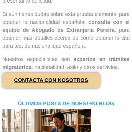
presentar la solicitud.
Si aún tienes dudas sobre esta prueba elemental para
obtener la nacionalidad española,
consulta con el
equipo de Abogado de Extranjería Pereira
, para
obtener más detalles acerca de cómo obtener la cita
para test de nacionalidad española.
Nuestros especialistas son
expertos en trámites
migratorios
, nacionalidad, asilo y otros servicios.
CONTACTA CON NOSOTROS
ÚLTIMOS POSTS DE NUESTRO BLOG