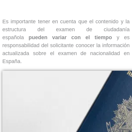
Es importante tener en cuenta que el contenido y la
estructura del examen de ciudadanía
española
pueden variar con el tiempo
y es
responsabilidad del solicitante conocer la información
actualizada sobre el examen de nacionalidad en
España.