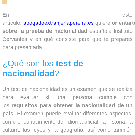
En este
artículo,
abogadoextranjeriapereira.es
quiere
orientart
sobre la prueba de nacionalidad
española Instituto
Cervantes y en qué consiste para que te prepares
para presentarla.
¿Qué son los
test de
nacionalidad
?
Un test de nacionalidad es un examen que se realiza
para evaluar si una persona cumple con
los
requisitos para obtener la nacionalidad de un
país
. El examen puede evaluar diferentes aspectos,
como el conocimiento del idioma oficial, la historia, la
cultura, las leyes y la geografía, así como también