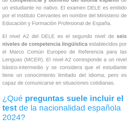
un estudiante no nativo. El examen DELE es emitido
por el Instituto Cervantes en nombre del Ministerio de
Educación y Formación Profesional de España.
El nivel A2 del DELE es el segundo nivel de
seis
niveles de competencia lingüística
establecidos por
el Marco Común Europeo de Referencia para las
Lenguas (MCER). El nivel A2 corresponde a un nivel
básico-intermedio y se considera que el estudiante
tiene un conocimiento limitado del idioma, pero es
capaz de comunicarse en situaciones cotidianas.
¿Qué
preguntas suele incluir el
test
de la nacionalidad española
2024?