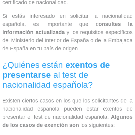
certificado de nacionalidad.
Si estás interesado en solicitar la nacionalidad
española, es importante que c
onsultes la
información actualizada
y los requisitos específicos
del Ministerio del Interior de España o de la Embajada
de España en tu país de origen.
¿Quiénes están
exentos de
presentarse
al test de
nacionalidad española?
Existen ciertos casos en los que los solicitantes de la
nacionalidad española pueden estar exentos de
presentar el test de nacionalidad española.
Algunos
de los casos de exención son
los siguientes: