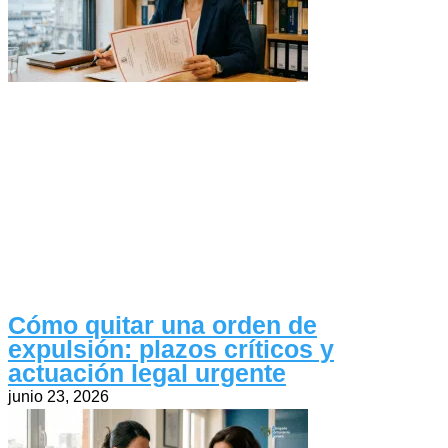
Cómo quitar una orden de
expulsión: plazos críticos y
actuación legal urgente
junio 23, 2026