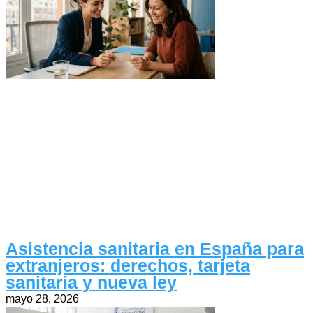
Asistencia sanitaria en España para
extranjeros: derechos, tarjeta
sanitaria y nueva ley
mayo 28, 2026