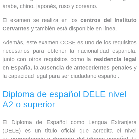
árabe, chino, japonés, ruso y coreano.
El examen se realiza en los
centros del Instituto
Cervantes
y también está disponible en línea.
Además, este examen CCSE es uno de los requisitos
necesarios para obtener la nacionalidad española,
junto con otros requisitos como la
residencia legal
en España, la ausencia de antecedentes penales
y
la capacidad legal para ser ciudadano español.
Diploma de español DELE nivel
A2 o superior
El Diploma de Español como Lengua Extranjera
(DELE) es un título oficial que acredita el nivel
de
competencia y dominio del idioma español
de