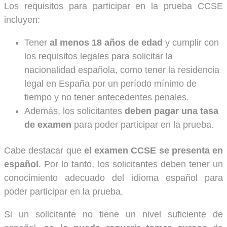
Los requisitos para participar en la prueba CCSE
incluyen:
Tener
al menos 18 años de edad
y cumplir con
los requisitos legales para solicitar la
nacionalidad española, como tener la residencia
legal en España por un período mínimo de
tiempo y no tener antecedentes penales.
Además, los solicitantes
deben pagar una tasa
de examen
para poder participar en la prueba.
Cabe destacar que
el examen CCSE se presenta en
español
. Por lo tanto, los solicitantes deben tener un
conocimiento adecuado del idioma español para
poder participar en la prueba.
Si un solicitante no tiene un nivel suficiente de