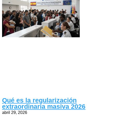
Qué es la regularización
extraordinaria masiva 2026
abril 29, 2026