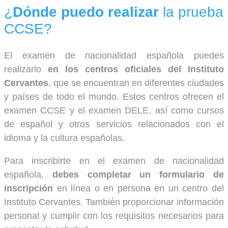
¿
Dónde puedo realizar
la prueba
CCSE?
El examen de nacionalidad española puedes
realizarlo
en los centros oficiales del Instituto
Cervantes
, que se encuentran en diferentes ciudades
y países de todo el mundo. Estos centros ofrecen el
examen CCSE y el examen DELE, así como cursos
de español y otros servicios relacionados con el
idioma y la cultura españolas.
Para inscribirte en el examen de nacionalidad
española,
debes completar un formulario de
inscripción
en línea o en persona en un centro del
Instituto Cervantes. También proporcionar información
personal y cumplir con los requisitos necesarios para