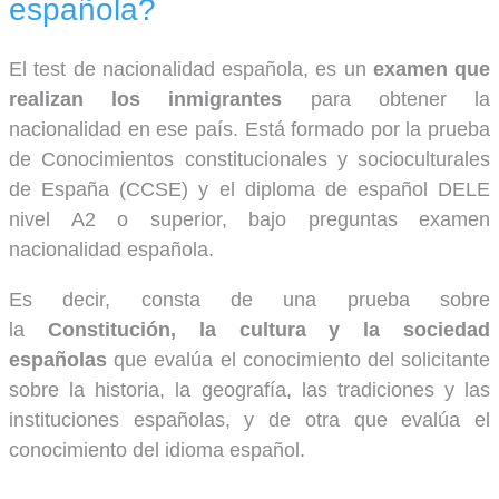
española?
El test de nacionalidad española, es un
examen que
realizan los inmigrantes
para obtener la
nacionalidad en ese país. Está formado por la prueba
de Conocimientos constitucionales y socioculturales
de España (CCSE) y el diploma de español DELE
nivel A2 o superior, bajo preguntas examen
nacionalidad española.
Es decir, consta de una prueba sobre
la
Constitución, la cultura y la sociedad
españolas
que evalúa el conocimiento del solicitante
sobre la historia, la geografía, las tradiciones y las
instituciones españolas, y de otra que evalúa el
conocimiento del idioma español.