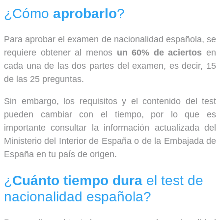
¿Cómo
aprobarlo
?
Para aprobar el examen de nacionalidad española, se
requiere obtener al menos
un 60% de aciertos
en
cada una de las dos partes del examen, es decir, 15
de las 25 preguntas.
Sin embargo, los requisitos y el contenido del test
pueden cambiar con el tiempo, por lo que es
importante consultar la información actualizada del
Ministerio del Interior de España o de la Embajada de
España en tu país de origen.
¿
Cuánto tiempo dura
el test de
nacionalidad española?