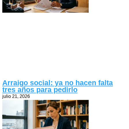
Arraigo social: ya no hacen falta
tres años para pedirlo
julio 21, 2026