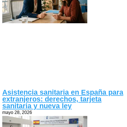
Asistencia sanitaria en España para
extranjeros: derechos, tarjeta
sanitaria y nueva ley
mayo 28, 2026