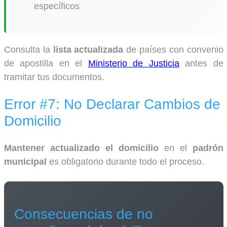
específicos
Consulta la
lista actualizada
de países con convenio
de apostilla en el
Ministerio de Justicia
antes de
tramitar tus documentos.
Error #7: No Declarar Cambios de
Domicilio
Mantener actualizado el domicilio
en el
padrón
municipal
es obligatorio durante todo el proceso.
Consecuencias de no