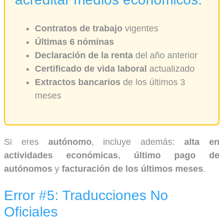
Contratos de trabajo
vigentes
Últimas 6 nóminas
Declaración de la renta
del año anterior
Certificado de vida laboral
actualizado
Extractos bancarios
de los últimos 3
meses
Si eres
autónomo
, incluye además:
alta en
actividades económicas
,
último pago de
autónomos
y
facturación de los últimos meses
.
Error #5: Traducciones No
Oficiales