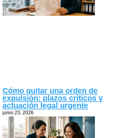
Cómo quitar una orden de
expulsión: plazos críticos y
actuación legal urgente
junio 23, 2026