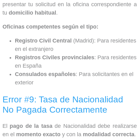
presentar tu solicitud en la oficina correspondiente a
tu
domicilio habitual
.
Oficinas competentes según el tipo:
Registro Civil Central
(Madrid): Para residentes
en el extranjero
Registros Civiles provinciales
: Para residentes
en España
Consulados españoles
: Para solicitantes en el
exterior
Error #9: Tasa de Nacionalidad
No Pagada Correctamente
El
pago de la tasa
de Nacionalidad debe realizarse
en el
momento exacto
y con la
modalidad correcta
.