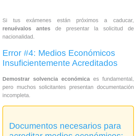
Si tus exámenes están próximos a caducar,
renuévalos antes
de presentar la solicitud de
nacionalidad.
Error #4: Medios Económicos
Insuficientemente Acreditados
Demostrar solvencia económica
es fundamental,
pero muchos solicitantes presentan documentación
incompleta.
Documentos necesarios para
acreditar medios económicos: