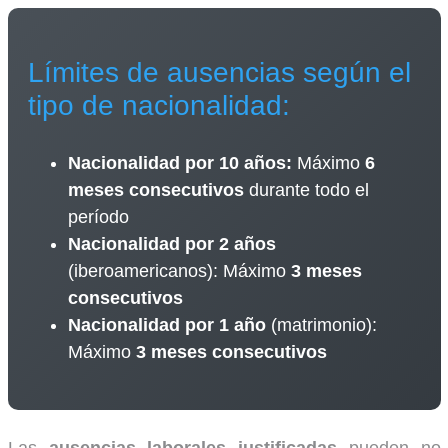
Límites de ausencias según el
tipo de nacionalidad:
Nacionalidad por 10 años:
Máximo
6
meses consecutivos
durante todo el
período
Nacionalidad por 2 años
(iberoamericanos): Máximo
3 meses
consecutivos
Nacionalidad por 1 año
(matrimonio):
Máximo
3 meses consecutivos