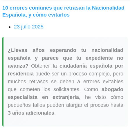
10 errores comunes que retrasan la Nacionalidad
Española, y cómo evitarlos
23 julio 2025
¿Llevas años esperando tu nacionalidad
española y parece que tu expediente no
avanza?
Obtener la
ciudadanía española por
residencia
puede ser un proceso complejo, pero
muchos retrasos se deben a errores evitables
que cometen los solicitantes. Como
abogado
especialista en extranjería
, he visto cómo
pequeños fallos pueden alargar el proceso hasta
3 años adicionales
.