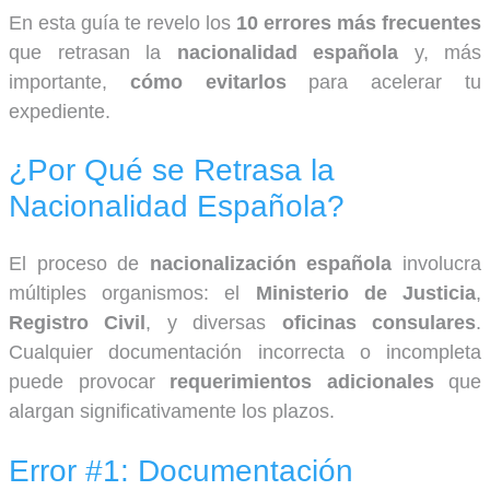
En esta guía te revelo los
10 errores más frecuentes
que retrasan la
nacionalidad española
y, más
importante,
cómo evitarlos
para acelerar tu
expediente.
¿Por Qué se Retrasa la
Nacionalidad Española?
El proceso de
nacionalización española
involucra
múltiples organismos: el
Ministerio de Justicia
,
Registro Civil
, y diversas
oficinas consulares
.
Cualquier documentación incorrecta o incompleta
puede provocar
requerimientos adicionales
que
alargan significativamente los plazos.
Error #1: Documentación