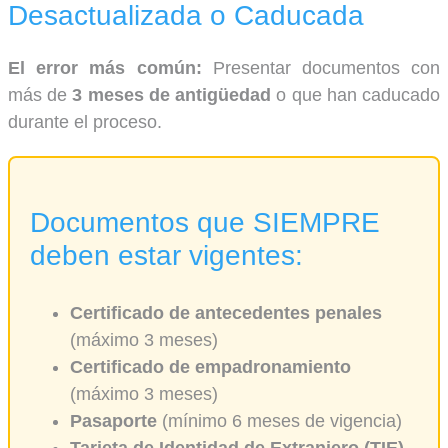
Desactualizada o Caducada
El error más común:
Presentar documentos con
más de
3 meses de antigüedad
o que han caducado
durante el proceso.
Documentos que SIEMPRE
deben estar vigentes:
Certificado de antecedentes penales
(máximo 3 meses)
Certificado de empadronamiento
(máximo 3 meses)
Pasaporte
(mínimo 6 meses de vigencia)
Tarjeta de Identidad de Extranjero (TIE)