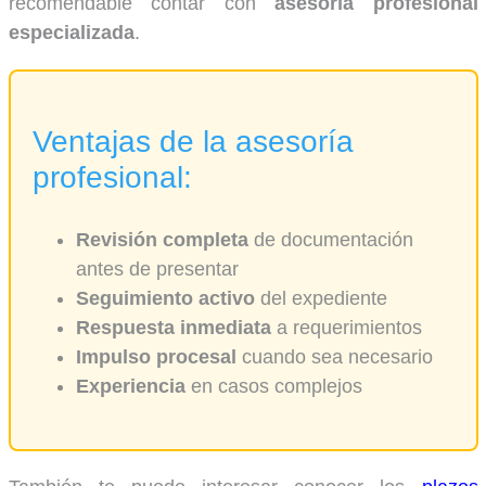
recomendable contar con
asesoría profesional
especializada
.
Ventajas de la asesoría
profesional:
Revisión completa
de documentación
antes de presentar
Seguimiento activo
del expediente
Respuesta inmediata
a requerimientos
Impulso procesal
cuando sea necesario
Experiencia
en casos complejos