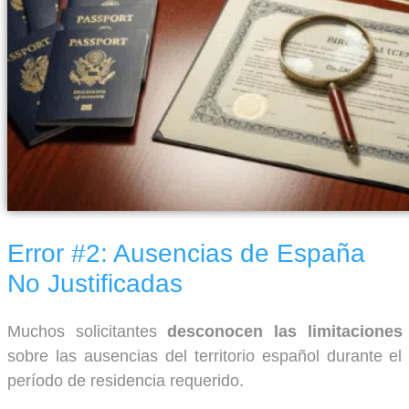
Error #2: Ausencias de España
No Justificadas
Muchos solicitantes
desconocen las limitaciones
sobre las ausencias del territorio español durante el
período de residencia requerido.