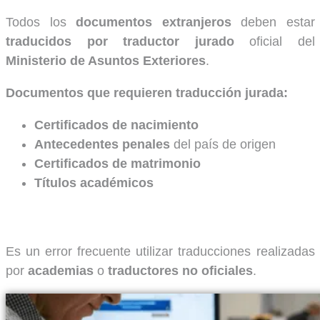
Todos los
documentos extranjeros
deben estar
traducidos por traductor jurado
oficial del
Ministerio de Asuntos Exteriores
.
Documentos que requieren traducción jurada:
Certificados de nacimiento
Antecedentes penales
del país de origen
Certificados de matrimonio
Títulos académicos
Es un error frecuente utilizar traducciones realizadas
por
academias
o
traductores no oficiales
.