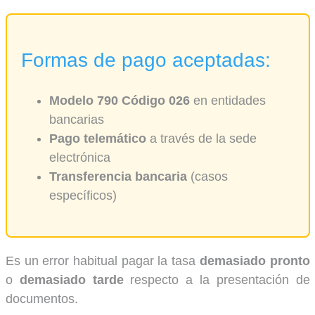
Formas de pago aceptadas:
Modelo 790 Código 026
en entidades
bancarias
Pago telemático
a través de la sede
electrónica
Transferencia bancaria
(casos
específicos)
Es un error habitual pagar la tasa
demasiado pronto
o
demasiado tarde
respecto a la presentación de
documentos.