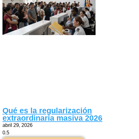
Qué es la regularización
extraordinaria masiva 2026
abril 29, 2026