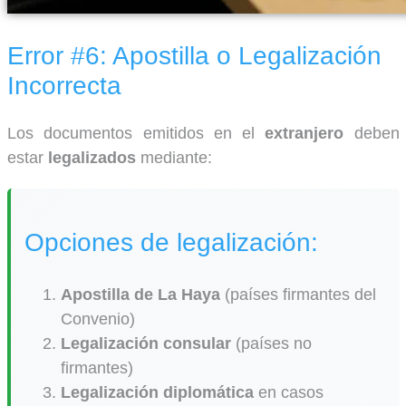
Error #6: Apostilla o Legalización
Incorrecta
Los documentos emitidos en el
extranjero
deben
estar
legalizados
mediante:
Opciones de legalización:
Apostilla de La Haya
(países firmantes del
Convenio)
Legalización consular
(países no
firmantes)
Legalización diplomática
en casos