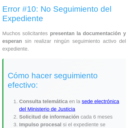
Error #10: No Seguimiento del
Expediente
Muchos solicitantes
presentan la documentación y
esperan
sin realizar ningún seguimiento activo del
expediente.
Cómo hacer seguimiento
efectivo:
Consulta telemática
en la
sede electrónica
del Ministerio de Justicia
Solicitud de información
cada 6 meses
Impulso procesal
si el expediente se