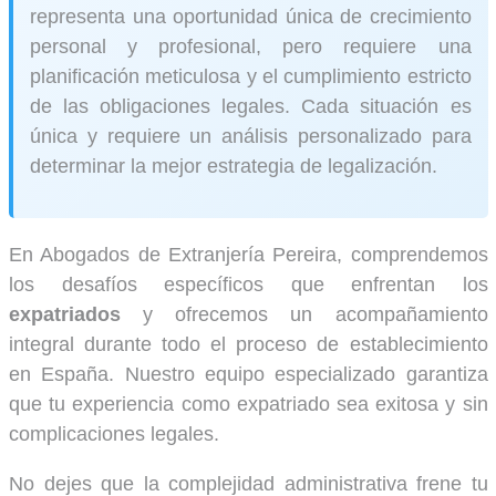
representa una oportunidad única de crecimiento
personal y profesional, pero requiere una
planificación meticulosa y el cumplimiento estricto
de las obligaciones legales. Cada situación es
única y requiere un análisis personalizado para
determinar la mejor estrategia de legalización.
En Abogados de Extranjería Pereira, comprendemos
los desafíos específicos que enfrentan los
expatriados
y ofrecemos un acompañamiento
integral durante todo el proceso de establecimiento
en España. Nuestro equipo especializado garantiza
que tu experiencia como expatriado sea exitosa y sin
complicaciones legales.
No dejes que la complejidad administrativa frene tu