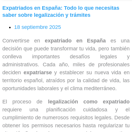
Expatriados en España: Todo lo que necesitas
saber sobre legalización y trámites
18 septiembre 2025
Convertirse en
expatriado en España
es una
decisión que puede transformar tu vida, pero también
conlleva importantes desafíos legales y
administrativos. Cada año, miles de profesionales
deciden
expatriarse
y establecer su nueva vida en
territorio español, atraídos por la calidad de vida, las
oportunidades laborales y el clima mediterráneo.
El proceso de
legalización como expatriado
requiere una planificación cuidadosa y el
cumplimiento de numerosos requisitos legales. Desde
obtener los permisos necesarios hasta regularizar tu