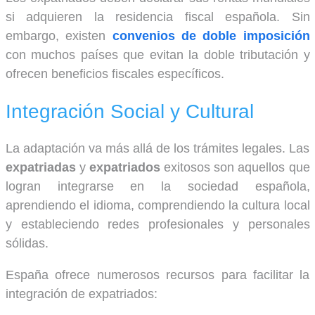
si adquieren la residencia fiscal española. Sin
embargo, existen
convenios de doble imposición
con muchos países que evitan la doble tributación y
ofrecen beneficios fiscales específicos.
Integración Social y Cultural
La adaptación va más allá de los trámites legales. Las
expatriadas
y
expatriados
exitosos son aquellos que
logran integrarse en la sociedad española,
aprendiendo el idioma, comprendiendo la cultura local
y estableciendo redes profesionales y personales
sólidas.
España ofrece numerosos recursos para facilitar la
integración de expatriados: