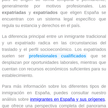
generalmente por motivos profesionales. Las
expatriadas
y
expatriados
que eligen España se
encuentran con un sistema legal específico que
regula su estancia y derechos en el país.
La diferencia principal entre un inmigrante tradicional
y un expatriado radica en las circunstancias del
traslado y el perfil socioeconómico. Los expatriados
suelen ser
profesionales cualificados
que se
desplazan por oportunidades laborales, mientras que
cuentan con recursos económicos suficientes para su
establecimiento.
Para más información sobre los diferentes tipos de
inmigración en España, puedes consultar nuestro
análisis sobre
inmigrantes en España y sus orígenes
,
que ofrece una perspectiva completa del panorama