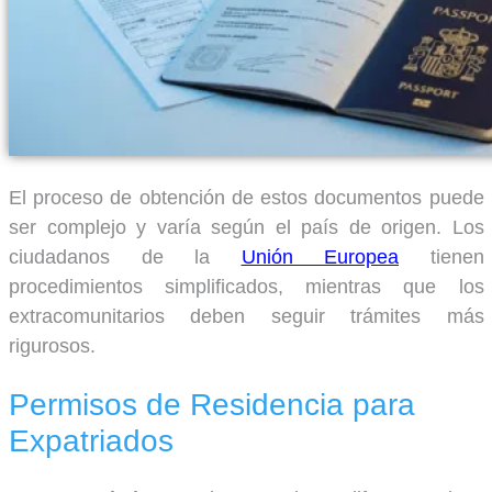
El proceso de obtención de estos documentos puede
ser complejo y varía según el país de origen. Los
ciudadanos de la
Unión Europea
tienen
procedimientos simplificados, mientras que los
extracomunitarios deben seguir trámites más
rigurosos.
Permisos de Residencia para
Expatriados