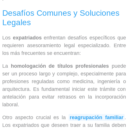
Desafíos Comunes y Soluciones
Legales
Los
expatriados
enfrentan desafíos específicos que
requieren asesoramiento legal especializado. Entre
los más frecuentes se encuentran:
La
homologación de títulos profesionales
puede
ser un proceso largo y complejo, especialmente para
profesiones reguladas como medicina, ingeniería o
arquitectura. Es fundamental iniciar este trámite con
antelación para evitar retrasos en la incorporación
laboral.
Otro aspecto crucial es la
reagrupación familiar
.
Los expatriados que deseen traer a su familia deben