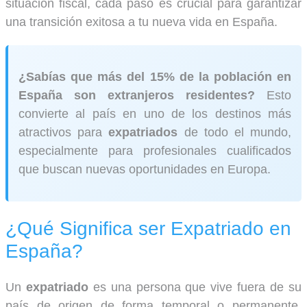
situación fiscal, cada paso es crucial para garantizar
una transición exitosa a tu nueva vida en España.
¿Sabías que más del 15% de la población en
España son extranjeros residentes?
Esto
convierte al país en uno de los destinos más
atractivos para
expatriados
de todo el mundo,
especialmente para profesionales cualificados
que buscan nuevas oportunidades en Europa.
¿Qué Significa ser Expatriado en
España?
Un
expatriado
es una persona que vive fuera de su
país de origen de forma temporal o permanente,