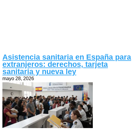
Asistencia sanitaria en España para
extranjeros: derechos, tarjeta
sanitaria y nueva ley
mayo 28, 2026