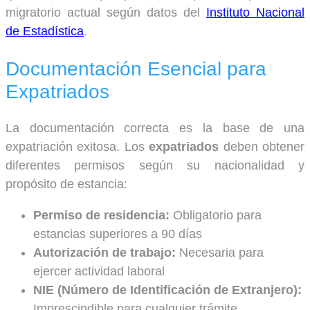
migratorio actual según datos del
Instituto Nacional
de Estadística
.
Documentación Esencial para
Expatriados
La documentación correcta es la base de una
expatriación exitosa. Los
expatriados
deben obtener
diferentes permisos según su nacionalidad y
propósito de estancia:
Permiso de residencia:
Obligatorio para
estancias superiores a 90 días
Autorización de trabajo:
Necesaria para
ejercer actividad laboral
NIE (Número de Identificación de Extranjero):
Imprescindible para cualquier trámite