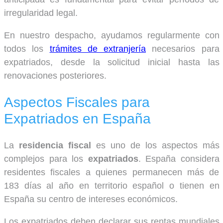
irregularidad legal.
En nuestro despacho, ayudamos regularmente con
todos los
trámites de extranjería
necesarios para
expatriados, desde la solicitud inicial hasta las
renovaciones posteriores.
Aspectos Fiscales para
Expatriados en España
La
residencia fiscal
es uno de los aspectos más
complejos para los
expatriados
. España considera
residentes fiscales a quienes permanecen más de
183 días al año en territorio español o tienen en
España su centro de intereses económicos.
Los expatriados deben declarar sus rentas mundiales