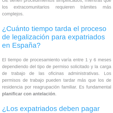
UE tienen procedimientos simplificados, mientras que
los extracomunitarios requieren trámites más
complejos.
¿Cuánto tiempo tarda el proceso
de legalización para expatriados
en España?
El tiempo de procesamiento varía entre 1 y 6 meses
dependiendo del tipo de permiso solicitado y la carga
de trabajo de las oficinas administrativas. Los
permisos de trabajo pueden tardar más que los de
residencia por reagrupación familiar. Es fundamental
planificar con antelación
.
¿Los expatriados deben pagar