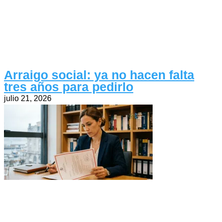
Arraigo social: ya no hacen falta
tres años para pedirlo
julio 21, 2026