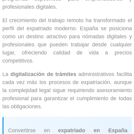
profesionales digitales.
El crecimiento del trabajo remoto ha transformado el
perfil del expatriado moderno. España se posiciona
como un destino atractivo para nómadas digitales y
profesionales que pueden trabajar desde cualquier
lugar, ofreciendo calidad de vida a precios
competitivos.
La
digitalización de trámites
administrativos facilita
cada vez más los procesos de expatriación, aunque
la complejidad legal sigue requiriendo asesoramiento
profesional para garantizar el cumplimiento de todas
las obligaciones.
Convertirse en
expatriado en España