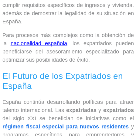
cumplir requisitos específicos de ingresos y vivienda,
además de demostrar la legalidad de su situación en
España.
Para procesos más complejos como la obtención de
la
nacionalidad española
, los expatriados pueden
beneficiarse del asesoramiento especializado para
optimizar sus posibilidades de éxito.
El Futuro de los Expatriados en
España
España continúa desarrollando políticas para atraer
talento internacional. Las
expatriadas
y
expatriados
del siglo XXI se benefician de iniciativas como el
régimen fiscal especial para nuevos residentes
y
programas específicos para emprendedores y