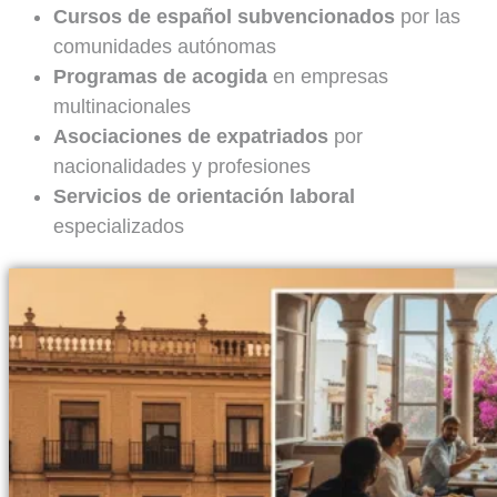
Cursos de español subvencionados
por las
comunidades autónomas
Programas de acogida
en empresas
multinacionales
Asociaciones de expatriados
por
nacionalidades y profesiones
Servicios de orientación laboral
especializados