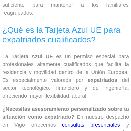
suficiente para mantener a los familiares
reagrupados.
¿Qué es la Tarjeta Azul UE para
expatriados cualificados?
La
Tarjeta Azul UE
es un permiso especial para
profesionales altamente cualificados que facilita la
residencia y movilidad dentro de la Unión Europea.
Es especialmente valorada por
expatriados
del
sector tecnológico, financiero y de ingeniería,
ofreciendo mayor flexibilidad laboral.
¿Necesitas asesoramiento personalizado sobre tu
situación como expatriado?
En nuestro despacho
en Vigo ofrecemos
consultas presenciales
y