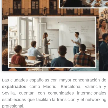
Las ciudades españolas con mayor concentración de
expatriados
como Madrid, Barcelona, Valencia y
Sevilla, cuentan con comunidades internacionales
establecidas que facilitan la transición y el networking
profesional.