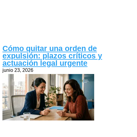
Cómo quitar una orden de
expulsión: plazos críticos y
actuación legal urgente
junio 23, 2026