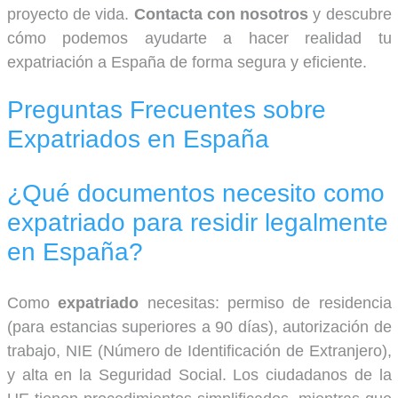
proyecto de vida.
Contacta con nosotros
y descubre
cómo podemos ayudarte a hacer realidad tu
expatriación a España de forma segura y eficiente.
Preguntas Frecuentes sobre
Expatriados en España
¿Qué documentos necesito como
expatriado para residir legalmente
en España?
Como
expatriado
necesitas: permiso de residencia
(para estancias superiores a 90 días), autorización de
trabajo, NIE (Número de Identificación de Extranjero),
y alta en la Seguridad Social. Los ciudadanos de la