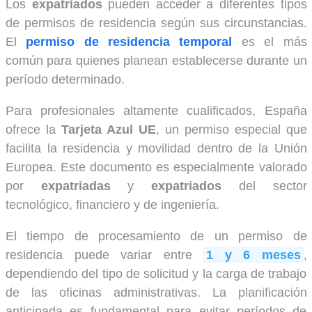
Los
expatriados
pueden acceder a diferentes tipos
de permisos de residencia según sus circunstancias.
El
permiso de residencia temporal
es el más
común para quienes planean establecerse durante un
período determinado.
Para profesionales altamente cualificados, España
ofrece la
Tarjeta Azul UE
, un permiso especial que
facilita la residencia y movilidad dentro de la Unión
Europea. Este documento es especialmente valorado
por
expatriadas
y
expatriados
del sector
tecnológico, financiero y de ingeniería.
El tiempo de procesamiento de un permiso de
residencia puede variar entre
1 y 6 meses
,
dependiendo del tipo de solicitud y la carga de trabajo
de las oficinas administrativas. La planificación
anticipada es fundamental para evitar períodos de