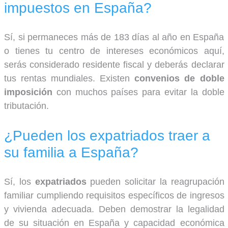
impuestos en España?
Sí, si permaneces más de 183 días al año en España
o tienes tu centro de intereses económicos aquí,
serás considerado residente fiscal y deberás declarar
tus rentas mundiales. Existen
convenios de doble
imposición
con muchos países para evitar la doble
tributación.
¿Pueden los expatriados traer a
su familia a España?
Sí, los
expatriados
pueden solicitar la reagrupación
familiar cumpliendo requisitos específicos de ingresos
y vivienda adecuada. Deben demostrar la legalidad
de su situación en España y capacidad económica