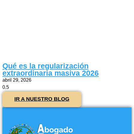
Qué es la regularización
extraordinaria masiva 2026
abril 29, 2026
IR A NUESTRO BLOG