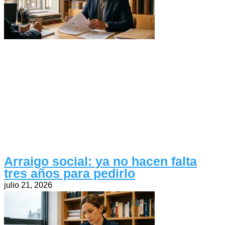
Arraigo social: ya no hacen falta
tres años para pedirlo
julio 21, 2026