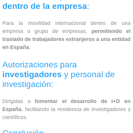
dentro de la empresa
:
Para la movilidad internacional dentro de una
empresa o grupo de empresas,
permitiendo el
traslado de trabajadores extranjeros a una entidad
en España
.
Autorizaciones para
investigadores
y personal de
investigación:
Dirigidas a
fomentar el desarrollo de I+D en
España
, facilitando la residencia de investigadores y
científicos.