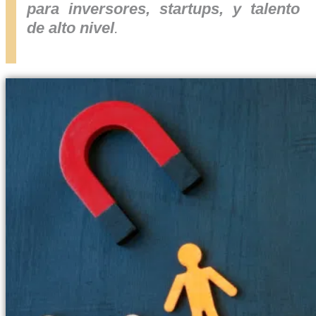
para inversores, startups, y talento
de alto nivel
.