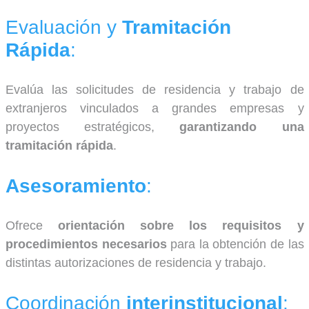
Evaluación y
Tramitación
Rápida
:
Evalúa las solicitudes de residencia y trabajo de
extranjeros vinculados a grandes empresas y
proyectos estratégicos,
garantizando una
tramitación rápida
.
Asesoramiento
:
Ofrece
orientación sobre los requisitos y
procedimientos necesarios
para la obtención de las
distintas autorizaciones de residencia y trabajo.
Coordinación
interinstitucional
: