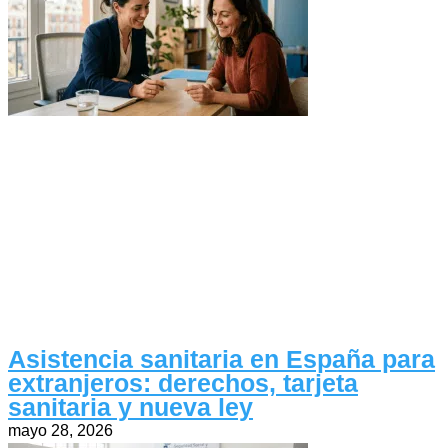
Asistencia sanitaria en España para
extranjeros: derechos, tarjeta
sanitaria y nueva ley
mayo 28, 2026