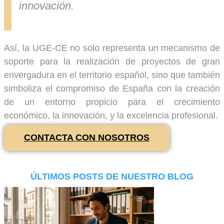
innovación.
Así, la UGE-CE no solo representa un mecanismo de
soporte para la realización de proyectos de gran
envergadura en el territorio español, sino que también
simboliza el compromiso de España con la creación
de un entorno propicio para el crecimiento
económico, la innovación, y la excelencia profesional.
CONTACTA CON NOSOTROS
ÚLTIMOS POSTS DE NUESTRO BLOG