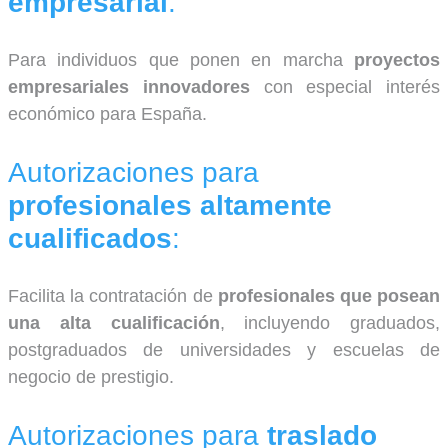
empresarial
:
Para individuos que ponen en marcha
proyectos
empresariales innovadores
con especial interés
económico para España.
Autorizaciones para
profesionales altamente
cualificados
:
Facilita la contratación de
profesionales que posean
una alta cualificación
, incluyendo graduados,
postgraduados de universidades y escuelas de
negocio de prestigio.
Autorizaciones para
traslado