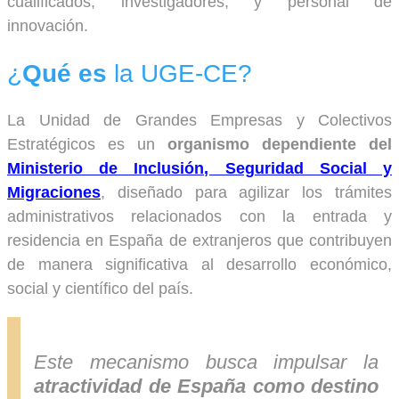
cualificados, investigadores, y personal de
innovación.
¿
Qué es
la UGE-CE?
La Unidad de Grandes Empresas y Colectivos
Estratégicos es un
organismo dependiente del
Ministerio de Inclusión, Seguridad Social y
Migraciones
, diseñado para agilizar los trámites
administrativos relacionados con la entrada y
residencia en España de extranjeros que contribuyen
de manera significativa al desarrollo económico,
social y científico del país.
Este mecanismo busca impulsar la
atractividad de España como destino