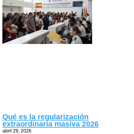
Qué es la regularización
extraordinaria masiva 2026
abril 29, 2026