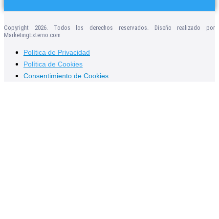
Copyright 2026. Todos los derechos reservados. Diseño realizado por
MarketingExterno.com
Política de Privacidad
Política de Cookies
Consentimiento de Cookies