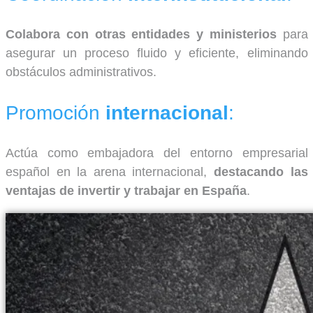
Colabora con otras entidades y ministerios
para
asegurar un proceso fluido y eficiente, eliminando
obstáculos administrativos.
Promoción
internacional
:
Actúa como embajadora del entorno empresarial
español en la arena internacional,
destacando las
ventajas de invertir y trabajar en España
.