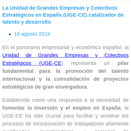
La Unidad de Grandes Empresas y Colectivos
Estratégicos en España (UGE-CE) catalizador de
talento y desarrollo
16 agosto 2024
En el panorama empresarial y económico español, la
Unidad de Grandes Empresas y Colectivos
Estratégicos (UGE-CE
) representa un
pilar
fundamental para la promoción del talento
internacional y la consolidación de proyectos
estratégicos de gran envergadura
.
Establecida como una respuesta a la necesidad de
fomentar la inversión y el empleo en España
, la
UGE-CE ha sido crucial para facilitar y acelerar los
procesos de incorporación de trabajadores altamente