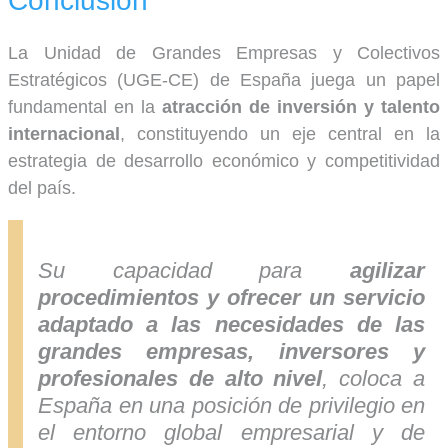
Conclusión
La Unidad de Grandes Empresas y Colectivos
Estratégicos (UGE-CE) de España juega un papel
fundamental en la
atracción de inversión y talento
internacional
, constituyendo un eje central en la
estrategia de desarrollo económico y competitividad
del país.
Su capacidad para
agilizar
procedimientos y ofrecer un servicio
adaptado a las necesidades de las
grandes empresas, inversores y
profesionales de alto nivel
, coloca a
España en una posición de privilegio en
el entorno global empresarial y de