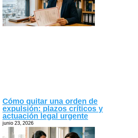
Cómo quitar una orden de
expulsión: plazos críticos y
actuación legal urgente
junio 23, 2026