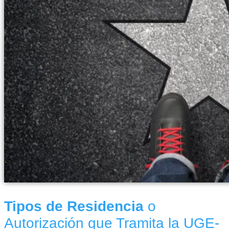
Tipos de Residencia
o
Autorización que Tramita la UGE-