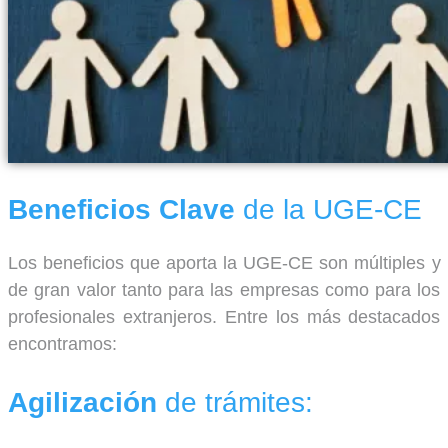
Beneficios Clave
de la UGE-CE
Los beneficios que aporta la UGE-CE son múltiples y
de gran valor tanto para las empresas como para los
profesionales extranjeros. Entre los más destacados
encontramos:
Agilización
de trámites: