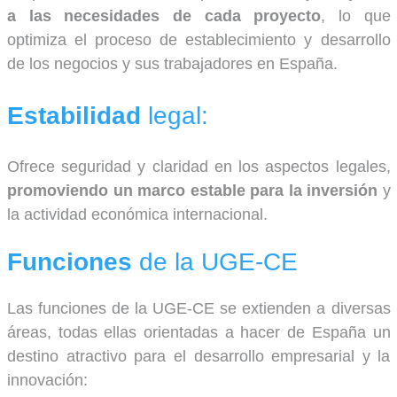
a las necesidades de cada proyecto
, lo que
optimiza el proceso de establecimiento y desarrollo
de los negocios y sus trabajadores en España.
Estabilidad
legal:
Ofrece seguridad y claridad en los aspectos legales,
promoviendo un marco estable para la inversión
y
la actividad económica internacional.
Funciones
de la UGE-CE
Las funciones de la UGE-CE se extienden a diversas
áreas, todas ellas orientadas a hacer de España un
destino atractivo para el desarrollo empresarial y la
innovación: