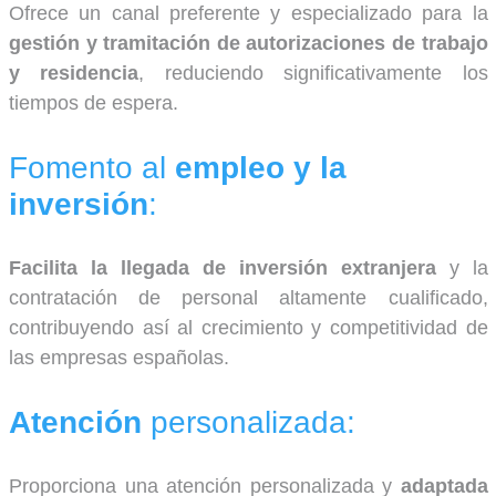
Ofrece un canal preferente y especializado para la
gestión y tramitación de autorizaciones de trabajo
y residencia
, reduciendo significativamente los
tiempos de espera.
Fomento al
empleo y la
inversión
:
Facilita la llegada de inversión extranjera
y la
contratación de personal altamente cualificado,
contribuyendo así al crecimiento y competitividad de
las empresas españolas.
Atención
personalizada:
Proporciona una atención personalizada y
adaptada