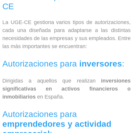
CE
La UGE-CE gestiona varios tipos de autorizaciones,
cada una diseñada para adaptarse a las distintas
necesidades de las empresas y sus empleados. Entre
las más importantes se encuentran:
Autorizaciones para
inversores
:
Dirigidas a aquellos que realizan
inversiones
significativas en activos financieros o
inmobiliarios
en España.
Autorizaciones para
emprendedores y actividad