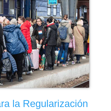
ra la Regularización