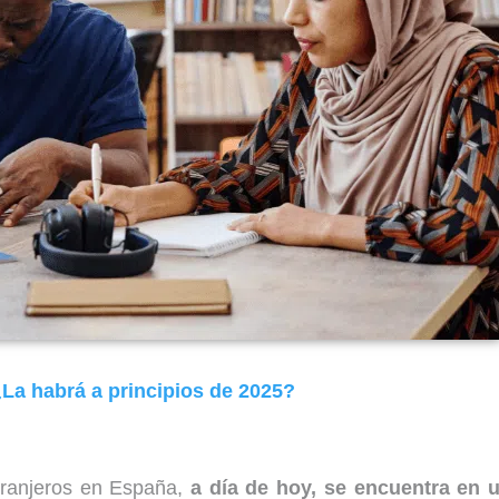
La habrá a principios de 2025?
xtranjeros en España,
a día de hoy, se encuentra en 