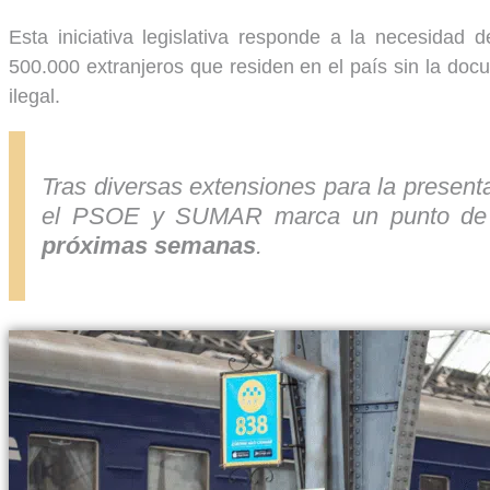
Esta iniciativa legislativa responde a la necesidad 
500.000 extranjeros que residen en el país sin la do
ilegal.
Tras diversas extensiones para la presen
el PSOE y SUMAR marca un punto de 
próximas semanas
.