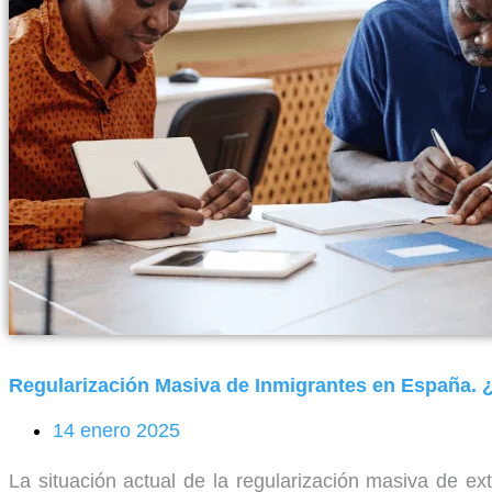
Regularización Masiva de Inmigrantes en España. ¿
14 enero 2025
La situación actual de la regularización masiva de e