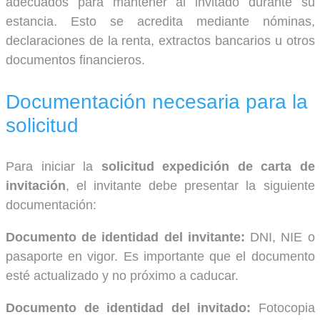
adecuados para mantener al invitado durante su
estancia. Esto se acredita mediante nóminas,
declaraciones de la renta, extractos bancarios u otros
documentos financieros.
Documentación necesaria para la
solicitud
Para iniciar la
solicitud expedición de carta de
invitación
, el invitante debe presentar la siguiente
documentación:
Documento de identidad del invitante:
DNI, NIE o
pasaporte en vigor. Es importante que el documento
esté actualizado y no próximo a caducar.
Documento de identidad del invitado:
Fotocopia