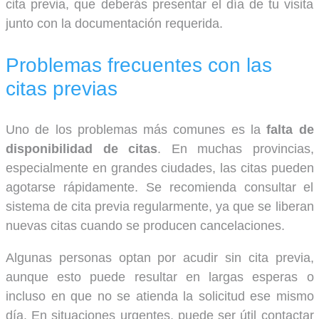
cita previa, que deberás presentar el día de tu visita
junto con la documentación requerida.
Problemas frecuentes con las
citas previas
Uno de los problemas más comunes es la
falta de
disponibilidad de citas
. En muchas provincias,
especialmente en grandes ciudades, las citas pueden
agotarse rápidamente. Se recomienda consultar el
sistema de cita previa regularmente, ya que se liberan
nuevas citas cuando se producen cancelaciones.
Algunas personas optan por acudir sin cita previa,
aunque esto puede resultar en largas esperas o
incluso en que no se atienda la solicitud ese mismo
día. En situaciones urgentes, puede ser útil contactar