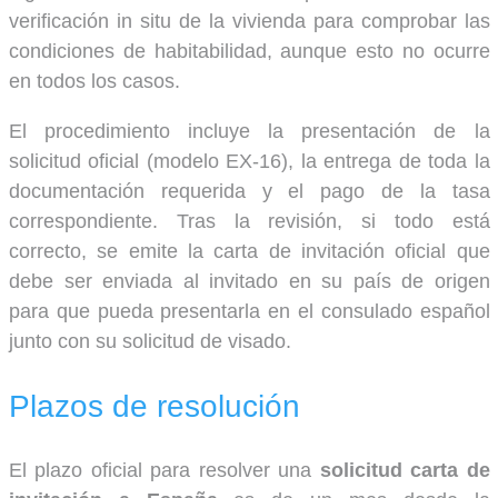
verificación in situ de la vivienda para comprobar las
condiciones de habitabilidad, aunque esto no ocurre
en todos los casos.
El procedimiento incluye la presentación de la
solicitud oficial (modelo EX-16), la entrega de toda la
documentación requerida y el pago de la tasa
correspondiente. Tras la revisión, si todo está
correcto, se emite la carta de invitación oficial que
debe ser enviada al invitado en su país de origen
para que pueda presentarla en el consulado español
junto con su solicitud de visado.
Plazos de resolución
El plazo oficial para resolver una
solicitud carta de