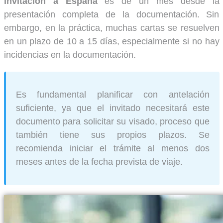
invitación a España
es de un mes desde la
presentación completa de la documentación. Sin
embargo, en la práctica, muchas cartas se resuelven
en un plazo de 10 a 15 días, especialmente si no hay
incidencias en la documentación.
Es fundamental planificar con antelación
suficiente, ya que el invitado necesitará este
documento para solicitar su visado, proceso que
también tiene sus propios plazos. Se
recomienda iniciar el trámite al menos dos
meses antes de la fecha prevista de viaje.