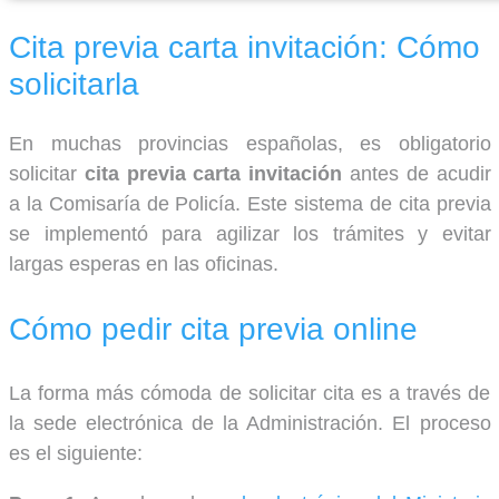
Cita previa carta invitación: Cómo
solicitarla
En muchas provincias españolas, es obligatorio
solicitar
cita previa carta invitación
antes de acudir
a la Comisaría de Policía. Este sistema de cita previa
se implementó para agilizar los trámites y evitar
largas esperas en las oficinas.
Cómo pedir cita previa online
La forma más cómoda de solicitar cita es a través de
la sede electrónica de la Administración. El proceso
es el siguiente: