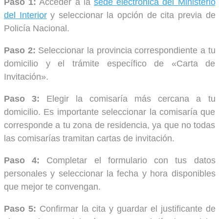
Paso 1:
Acceder a la
sede electrónica del Ministerio
del Interior
y seleccionar la opción de cita previa de
Policía Nacional.
Paso 2:
Seleccionar la provincia correspondiente a tu
domicilio y el trámite específico de «Carta de
Invitación».
Paso 3:
Elegir la comisaría más cercana a tu
domicilio. Es importante seleccionar la comisaría que
corresponde a tu zona de residencia, ya que no todas
las comisarías tramitan cartas de invitación.
Paso 4:
Completar el formulario con tus datos
personales y seleccionar la fecha y hora disponibles
que mejor te convengan.
Paso 5:
Confirmar la cita y guardar el justificante de