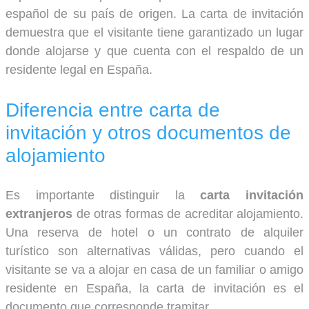
español de su país de origen. La carta de invitación
demuestra que el visitante tiene garantizado un lugar
donde alojarse y que cuenta con el respaldo de un
residente legal en España.
Diferencia entre carta de
invitación y otros documentos de
alojamiento
Es importante distinguir la
carta invitación
extranjeros
de otras formas de acreditar alojamiento.
Una reserva de hotel o un contrato de alquiler
turístico son alternativas válidas, pero cuando el
visitante se va a alojar en casa de un familiar o amigo
residente en España, la carta de invitación es el
documento que corresponde tramitar.