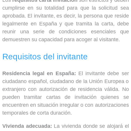
cumplirse en su totalidad para que la solicitud sea
aprobada. El invitante, es decir, la persona que reside
legalmente en España y que tramita la carta, debe
reunir una serie de condiciones esenciales que
demuestren su capacidad para acoger al visitante.
Requisitos del invitante
Residencia legal en España:
El invitante debe ser
ciudadano español, ciudadano de la Unión Europea o
extranjero con autorización de residencia válida. No
pueden tramitar cartas de invitación quienes se
encuentren en situación irregular o con autorizaciones
temporales de corta duración.
Vivienda adecuada:
La vivienda donde se alojará el