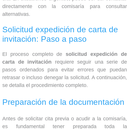
directamente con la comisaría para consultar
alternativas.
Solicitud expedición de carta de
invitación: Paso a paso
El proceso completo de
solicitud expedición de
carta de invitación
requiere seguir una serie de
pasos ordenados para evitar errores que puedan
retrasar o incluso denegar la solicitud. A continuación,
se detalla el procedimiento completo.
Preparación de la documentación
Antes de solicitar cita previa o acudir a la comisaría,
es fundamental tener preparada toda la