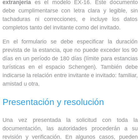
extranjería
es el modelo EX-16. Este documento
debe cumplimentarse con letra clara y legible, sin
tachaduras ni correcciones, e incluye los datos
completos tanto del invitante como del invitado.
En el formulario se debe especificar la duración
prevista de la estancia, que no puede exceder los 90
días en un período de 180 días (límite para estancias
turísticas en el espacio Schengen). También debe
indicarse la relación entre invitante e invitado: familiar,
amistad u otra.
Presentación y resolución
Una vez presentada la solicitud con toda la
documentación, las autoridades procederán a su
revisión y verificación. En algunos casos, pueden