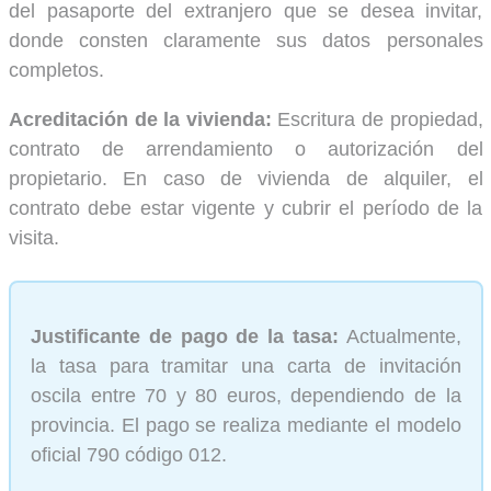
del pasaporte del extranjero que se desea invitar,
donde consten claramente sus datos personales
completos.
Acreditación de la vivienda:
Escritura de propiedad,
contrato de arrendamiento o autorización del
propietario. En caso de vivienda de alquiler, el
contrato debe estar vigente y cubrir el período de la
visita.
Justificante de pago de la tasa:
Actualmente,
la tasa para tramitar una carta de invitación
oscila entre 70 y 80 euros, dependiendo de la
provincia. El pago se realiza mediante el modelo
oficial 790 código 012.