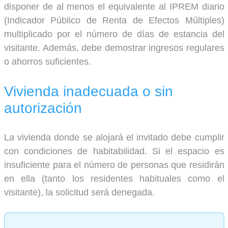
disponer de al menos el equivalente al IPREM diario
(Indicador Público de Renta de Efectos Múltiples)
multiplicado por el número de días de estancia del
visitante. Además, debe demostrar ingresos regulares
o ahorros suficientes.
Vivienda inadecuada o sin
autorización
La vivienda donde se alojará el invitado debe cumplir
con condiciones de habitabilidad. Si el espacio es
insuficiente para el número de personas que residirán
en ella (tanto los residentes habituales como el
visitante), la solicitud será denegada.