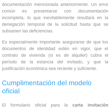
documentación mencionada anteriormente. Un error
común es presentarse con documentación
incompleta, lo que inevitablemente resultará en la
denegación temporal de la solicitud hasta que se
subsanen las deficiencias.
Es especialmente importante asegurarse de que los
documentos de identidad estén en vigor, que el
contrato de vivienda (si es de alquiler) cubra el
período de la estancia del invitado, y que la
justificación económica sea reciente y suficiente.
Cumplimentación del modelo
oficial
El formulario oficial para la
carta invitación