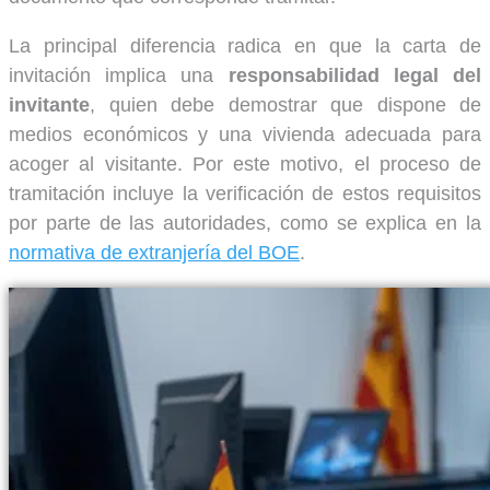
La principal diferencia radica en que la carta de
invitación implica una
responsabilidad legal del
invitante
, quien debe demostrar que dispone de
medios económicos y una vivienda adecuada para
acoger al visitante. Por este motivo, el proceso de
tramitación incluye la verificación de estos requisitos
por parte de las autoridades, como se explica en la
normativa de extranjería del BOE
.