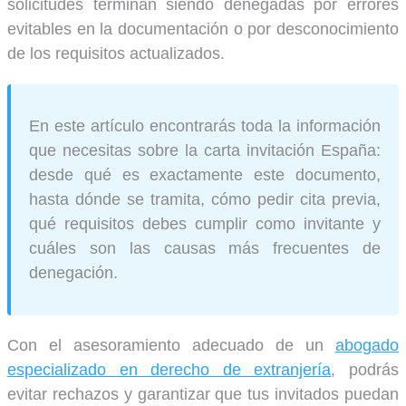
solicitudes terminan siendo denegadas por errores
evitables en la documentación o por desconocimiento
de los requisitos actualizados.
En este artículo encontrarás toda la información
que necesitas sobre la carta invitación España:
desde qué es exactamente este documento,
hasta dónde se tramita, cómo pedir cita previa,
qué requisitos debes cumplir como invitante y
cuáles son las causas más frecuentes de
denegación.
Con el asesoramiento adecuado de un
abogado
especializado en derecho de extranjería
, podrás
evitar rechazos y garantizar que tus invitados puedan