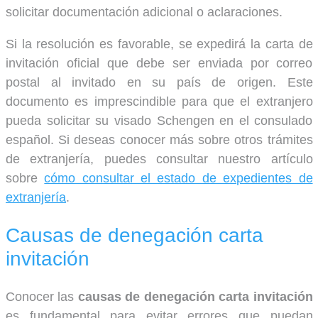
solicitar documentación adicional o aclaraciones.
Si la resolución es favorable, se expedirá la carta de
invitación oficial que debe ser enviada por correo
postal al invitado en su país de origen. Este
documento es imprescindible para que el extranjero
pueda solicitar su visado Schengen en el consulado
español. Si deseas conocer más sobre otros trámites
de extranjería, puedes consultar nuestro artículo
sobre
cómo consultar el estado de expedientes de
extranjería
.
Causas de denegación carta
invitación
Conocer las
causas de denegación carta invitación
es fundamental para evitar errores que puedan