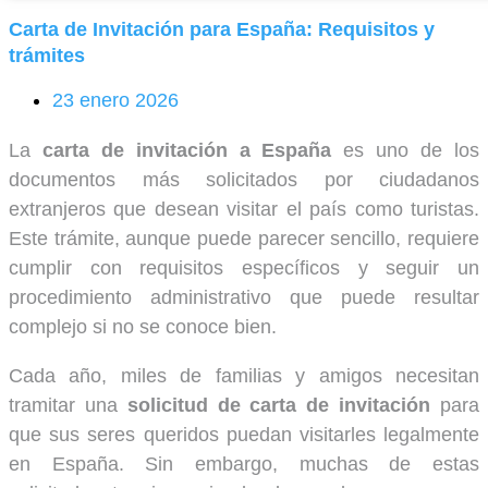
Carta de Invitación para España: Requisitos y
trámites
23 enero 2026
La
carta de invitación a España
es uno de los
documentos más solicitados por ciudadanos
extranjeros que desean visitar el país como turistas.
Este trámite, aunque puede parecer sencillo, requiere
cumplir con requisitos específicos y seguir un
procedimiento administrativo que puede resultar
complejo si no se conoce bien.
Cada año, miles de familias y amigos necesitan
tramitar una
solicitud de carta de invitación
para
que sus seres queridos puedan visitarles legalmente
en España. Sin embargo, muchas de estas