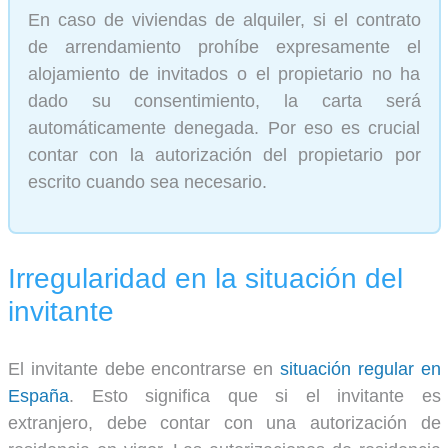
En caso de viviendas de alquiler, si el contrato
de arrendamiento prohíbe expresamente el
alojamiento de invitados o el propietario no ha
dado su consentimiento, la carta será
automáticamente denegada. Por eso es crucial
contar con la autorización del propietario por
escrito cuando sea necesario.
Irregularidad en la situación del
invitante
El invitante debe encontrarse en
situación regular en
España
. Esto significa que si el invitante es
extranjero, debe contar con una autorización de