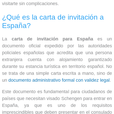
visitarte sin complicaciones.
¿Qué es la carta de invitación a
España?
La
carta de invitación para España
es un
documento oficial expedido por las autoridades
policiales españolas que acredita que una persona
extranjera cuenta con alojamiento garantizado
durante su estancia turística en territorio español. No
se trata de una simple carta escrita a mano, sino de
un
documento administrativo formal con validez legal
.
Este documento es fundamental para ciudadanos de
países que necesitan visado Schengen para entrar en
España, ya que es uno de los requisitos
imprescindibles que deben presentar en el consulado