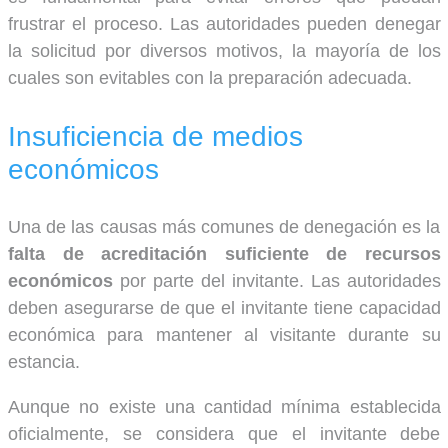
frustrar el proceso. Las autoridades pueden denegar
la solicitud por diversos motivos, la mayoría de los
cuales son evitables con la preparación adecuada.
Insuficiencia de medios
económicos
Una de las causas más comunes de denegación es la
falta de acreditación suficiente de recursos
económicos
por parte del invitante. Las autoridades
deben asegurarse de que el invitante tiene capacidad
económica para mantener al visitante durante su
estancia.
Aunque no existe una cantidad mínima establecida
oficialmente, se considera que el invitante debe