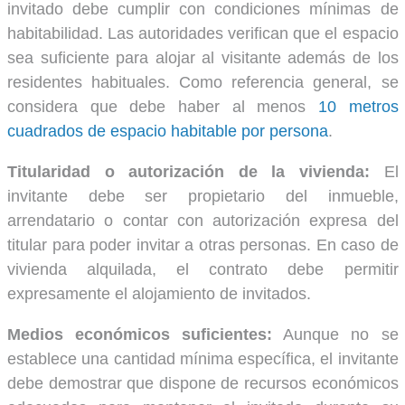
invitado debe cumplir con condiciones mínimas de
habitabilidad. Las autoridades verifican que el espacio
sea suficiente para alojar al visitante además de los
residentes habituales. Como referencia general, se
considera que debe haber al menos
10 metros
cuadrados de espacio habitable por persona
.
Titularidad o autorización de la vivienda:
El
invitante debe ser propietario del inmueble,
arrendatario o contar con autorización expresa del
titular para poder invitar a otras personas. En caso de
vivienda alquilada, el contrato debe permitir
expresamente el alojamiento de invitados.
Medios económicos suficientes:
Aunque no se
establece una cantidad mínima específica, el invitante
debe demostrar que dispone de recursos económicos