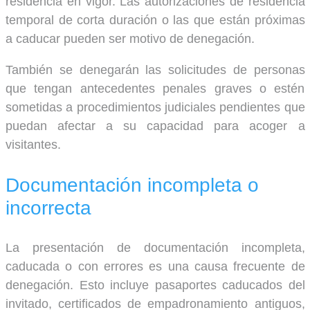
residencia en vigor. Las autorizaciones de residencia
temporal de corta duración o las que están próximas
a caducar pueden ser motivo de denegación.
También se denegarán las solicitudes de personas
que tengan antecedentes penales graves o estén
sometidas a procedimientos judiciales pendientes que
puedan afectar a su capacidad para acoger a
visitantes.
Documentación incompleta o
incorrecta
La presentación de documentación incompleta,
caducada o con errores es una causa frecuente de
denegación. Esto incluye pasaportes caducados del
invitado, certificados de empadronamiento antiguos,