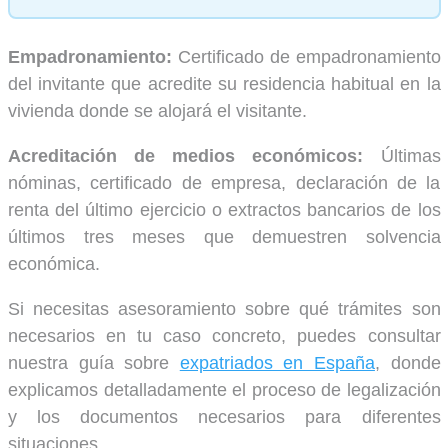
Empadronamiento:
Certificado de empadronamiento
del invitante que acredite su residencia habitual en la
vivienda donde se alojará el visitante.
Acreditación de medios económicos:
Últimas
nóminas, certificado de empresa, declaración de la
renta del último ejercicio o extractos bancarios de los
últimos tres meses que demuestren solvencia
económica.
Si necesitas asesoramiento sobre qué trámites son
necesarios en tu caso concreto, puedes consultar
nuestra guía sobre
expatriados en España
, donde
explicamos detalladamente el proceso de legalización
y los documentos necesarios para diferentes
situaciones.