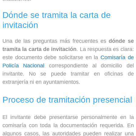
Dónde se tramita la carta de
invitación
Una de las preguntas más frecuentes es
dónde se
tramita la carta de invitación
. La respuesta es clara:
este documento debe solicitarse en la
Comisaría de
Policía Nacional
correspondiente al domicilio del
invitante. No se puede tramitar en oficinas de
extranjería ni en ayuntamientos.
Proceso de tramitación presencial
El invitante debe presentarse personalmente en la
comisaría con toda la documentación requerida. En
algunos casos, las autoridades pueden realizar una