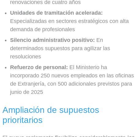
renovaciones de cuatro años
Unidades de tramitación acelerada:
Especializadas en sectores estratégicos con alta
demanda de profesionales
Silencio administrativo positivo:
En
determinados supuestos para agilizar las
resoluciones
Refuerzo de personal:
El Ministerio ha
incorporado 250 nuevos empleados en las oficinas
de Extranjería, con 500 adicionales previstos para
junio de 2025
Ampliación de supuestos
prioritarios