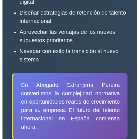
digital
Diseñar estrategias de retención de talento
internacional
Aprovechar las ventajas de los nuevos
supuestos prioritarios
Navegar con éxito la transición al nuevo
sistema
En Abogado Extranjería Pereira
convertimos la complejidad normativa
en oportunidades reales de crecimiento
para su empresa. El futuro del talento
internacional en España comienza
ahora.