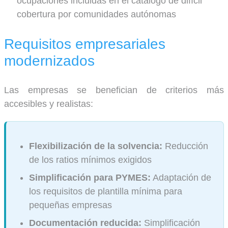
ocupaciones incluidas en el catálogo de difícil
cobertura por comunidades autónomas
Requisitos empresariales
modernizados
Las empresas se benefician de criterios más
accesibles y realistas:
Flexibilización de la solvencia:
Reducción
de los ratios mínimos exigidos
Simplificación para PYMES:
Adaptación de
los requisitos de plantilla mínima para
pequeñas empresas
Documentación reducida:
Simplificación