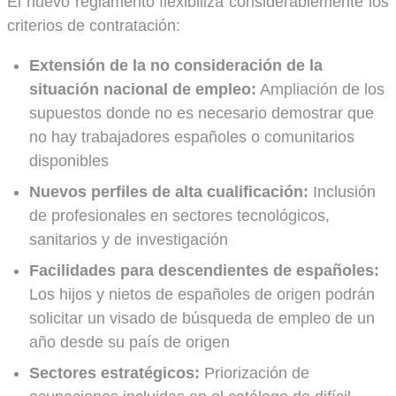
El nuevo reglamento flexibiliza considerablemente los
criterios de contratación:
Extensión de la no consideración de la
situación nacional de empleo:
Ampliación de los
supuestos donde no es necesario demostrar que
no hay trabajadores españoles o comunitarios
disponibles
Nuevos perfiles de alta cualificación:
Inclusión
de profesionales en sectores tecnológicos,
sanitarios y de investigación
Facilidades para descendientes de españoles:
Los hijos y nietos de españoles de origen podrán
solicitar un visado de búsqueda de empleo de un
año desde su país de origen
Sectores estratégicos:
Priorización de