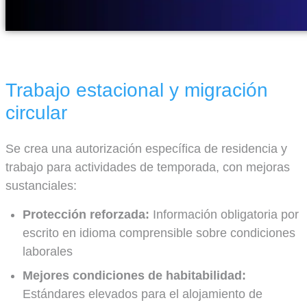
Trabajo estacional y migración
circular
Se crea una autorización específica de residencia y
trabajo para actividades de temporada, con mejoras
sustanciales:
Protección reforzada:
Información obligatoria por
escrito en idioma comprensible sobre condiciones
laborales
Mejores condiciones de habitabilidad:
Estándares elevados para el alojamiento de