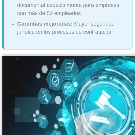
documental especialmente para empresas
con más de 50 empleados
Garantías mejoradas:
Mayor seguridad
jurídica en los procesos de contratación