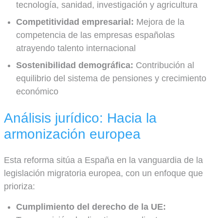
tecnología, sanidad, investigación y agricultura
Competitividad empresarial:
Mejora de la
competencia de las empresas españolas
atrayendo talento internacional
Sostenibilidad demográfica:
Contribución al
equilibrio del sistema de pensiones y crecimiento
económico
Análisis jurídico: Hacia la
armonización europea
Esta reforma sitúa a España en la vanguardia de la
legislación migratoria europea, con un enfoque que
prioriza:
Cumplimiento del derecho de la UE: