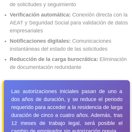
de solicitudes y seguimiento
Verificación automática:
Conexión directa con la
AEAT y Seguridad Social para validación de datos
empresariales
Notificaciones digitales:
Comunicaciones
instantáneas del estado de las solicitudes
Reducción de la carga burocrática:
Eliminación
de documentación redundante
Las autorizaciones iniciales pasan de uno a
dos años de duración, y se reduce el periodo
requerido para acceder a la residencia de larga
duración de cinco a cuatro años. Además, tras
12 meses de trabajo legal, será posible el
cambio de empleador sin autorización previa.