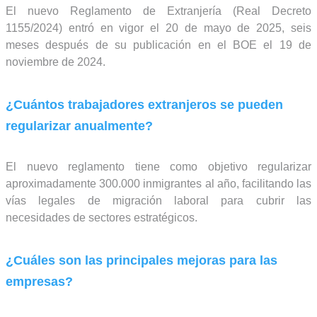
El nuevo Reglamento de Extranjería (Real Decreto
1155/2024) entró en vigor el 20 de mayo de 2025, seis
meses después de su publicación en el BOE el 19 de
noviembre de 2024.
¿Cuántos trabajadores extranjeros se pueden
regularizar anualmente?
El nuevo reglamento tiene como objetivo regularizar
aproximadamente 300.000 inmigrantes al año, facilitando las
vías legales de migración laboral para cubrir las
necesidades de sectores estratégicos.
¿Cuáles son las principales mejoras para las
empresas?