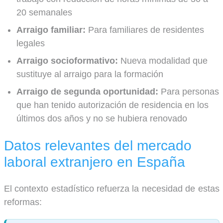
20 semanales
Arraigo familiar:
Para familiares de residentes
legales
Arraigo socioformativo:
Nueva modalidad que
sustituye al arraigo para la formación
Arraigo de segunda oportunidad:
Para personas
que han tenido autorización de residencia en los
últimos dos años y no se hubiera renovado
Datos relevantes del mercado
laboral extranjero en España
El contexto estadístico refuerza la necesidad de estas
reformas: