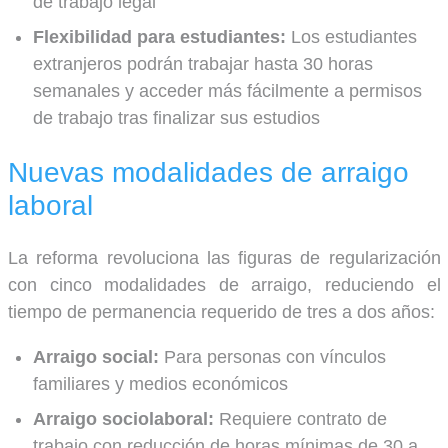
de trabajo legal
Flexibilidad para estudiantes:
Los estudiantes
extranjeros podrán trabajar hasta 30 horas
semanales y acceder más fácilmente a permisos
de trabajo tras finalizar sus estudios
Nuevas modalidades de arraigo
laboral
La reforma revoluciona las figuras de regularización
con cinco modalidades de arraigo, reduciendo el
tiempo de permanencia requerido de tres a dos años:
Arraigo social:
Para personas con vínculos
familiares y medios económicos
Arraigo sociolaboral:
Requiere contrato de
trabajo con reducción de horas mínimas de 30 a