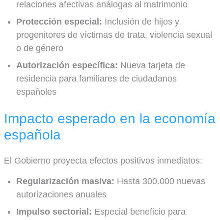
relaciones afectivas análogas al matrimonio
Protección especial:
Inclusión de hijos y
progenitores de víctimas de trata, violencia sexual
o de género
Autorización específica:
Nueva tarjeta de
residencia para familiares de ciudadanos
españoles
Impacto esperado en la economía
española
El Gobierno proyecta efectos positivos inmediatos:
Regularización masiva:
Hasta 300.000 nuevas
autorizaciones anuales
Impulso sectorial:
Especial beneficio para