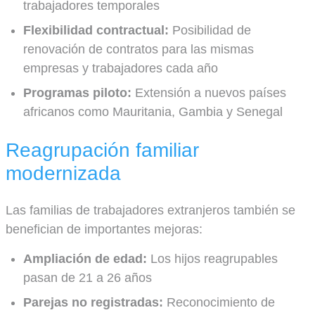
trabajadores temporales
Flexibilidad contractual:
Posibilidad de
renovación de contratos para las mismas
empresas y trabajadores cada año
Programas piloto:
Extensión a nuevos países
africanos como Mauritania, Gambia y Senegal
Reagrupación familiar
modernizada
Las familias de trabajadores extranjeros también se
benefician de importantes mejoras:
Ampliación de edad:
Los hijos reagrupables
pasan de 21 a 26 años
Parejas no registradas:
Reconocimiento de