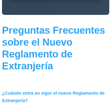
Preguntas Frecuentes
sobre el Nuevo
Reglamento de
Extranjería
¿Cuándo entra en vigor el nuevo Reglamento de
Extranjería?