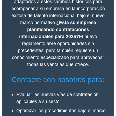
adaptados a estos cambios históricos para
acompañar a su empresa en la incorporación
exitosa de talento internacional bajo el nuevo
marco normativo.
¿Está su empresa
planificando contrataciones
internacionales para 2025?
El nuevo
reglamento abre oportunidades sin
precedentes, pero también requiere un
conocimiento especializado para aprovechar
todas las ventajas que ofrece.
Contacte con nosotros para:
Evaluar las nuevas vías de contratación
aplicables a su sector
Optimizar los procedimientos bajo el marco