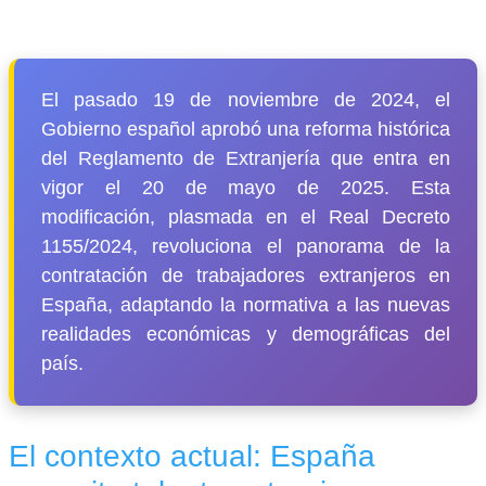
El pasado 19 de noviembre de 2024, el
Gobierno español aprobó una reforma histórica
del Reglamento de Extranjería que entra en
vigor el 20 de mayo de 2025. Esta
modificación, plasmada en el Real Decreto
1155/2024, revoluciona el panorama de la
contratación de trabajadores extranjeros en
España, adaptando la normativa a las nuevas
realidades económicas y demográficas del
país.
El contexto actual: España