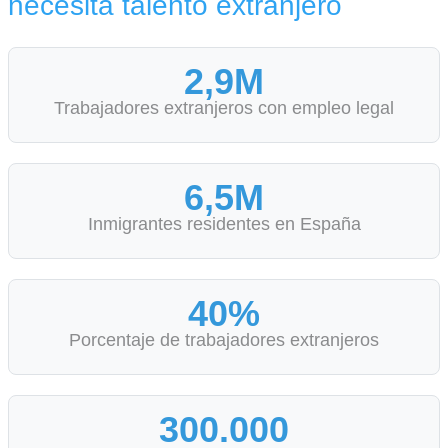
necesita talento extranjero
2,9M
Trabajadores extranjeros con empleo legal
6,5M
Inmigrantes residentes en España
40%
Porcentaje de trabajadores extranjeros
300.000