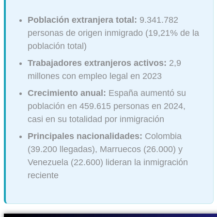
Población extranjera total:
9.341.782
personas de origen inmigrado (19,21% de la
población total)
Trabajadores extranjeros activos:
2,9
millones con empleo legal en 2023
Crecimiento anual:
España aumentó su
población en 459.615 personas en 2024,
casi en su totalidad por inmigración
Principales nacionalidades:
Colombia
(39.200 llegadas), Marruecos (26.000) y
Venezuela (22.600) lideran la inmigración
reciente