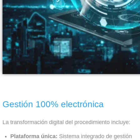
Gestión 100% electrónica
La transformación digital del procedimiento incluye:
Plataforma única:
Sistema integrado de gestión