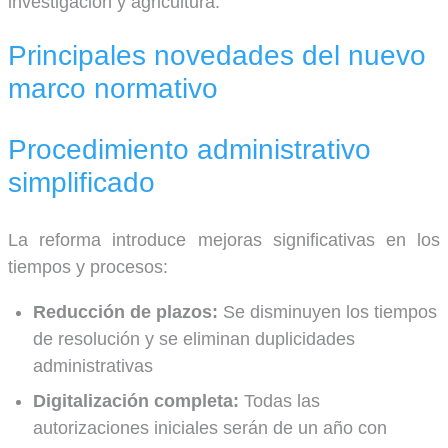
investigación y agricultura.
Principales novedades del nuevo
marco normativo
Procedimiento administrativo
simplificado
La reforma introduce mejoras significativas en los
tiempos y procesos:
Reducción de plazos:
Se disminuyen los tiempos
de resolución y se eliminan duplicidades
administrativas
Digitalización completa:
Todas las
autorizaciones iniciales serán de un año con