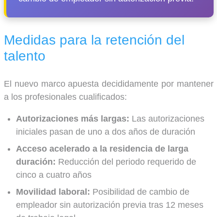
Medidas para la retención del
talento
El nuevo marco apuesta decididamente por mantener
a los profesionales cualificados:
Autorizaciones más largas:
Las autorizaciones
iniciales pasan de uno a dos años de duración
Acceso acelerado a la residencia de larga
duración:
Reducción del periodo requerido de
cinco a cuatro años
Movilidad laboral:
Posibilidad de cambio de
empleador sin autorización previa tras 12 meses