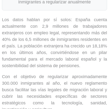
Inmigrantes a regularizar anualmente
Los datos hablan por sí solos: España cuenta
actualmente con 2,9 millones de trabajadores
extranjeros con empleo legal, representando más del
40% de los 6,5 millones de inmigrantes residentes en
el país. La población extranjera ha crecido un 18,18%
en los últimos años, convirtiéndose en un pilar
fundamental para el mercado laboral español y la
sostenibilidad del sistema de pensiones.
Con el objetivo de regularizar aproximadamente
300.000 inmigrantes al año, el nuevo reglamento
busca facilitar las vías legales de migración laboral y
cubrir las necesidades específicas de sectores
estratégicos como la tecnología, sanidad,