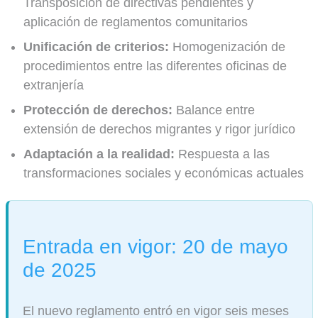
Transposición de directivas pendientes y
aplicación de reglamentos comunitarios
Unificación de criterios:
Homogenización de
procedimientos entre las diferentes oficinas de
extranjería
Protección de derechos:
Balance entre
extensión de derechos migrantes y rigor jurídico
Adaptación a la realidad:
Respuesta a las
transformaciones sociales y económicas actuales
Entrada en vigor: 20 de mayo
de 2025
El nuevo reglamento entró en vigor seis meses